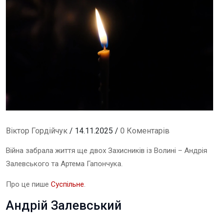
Віктор Гордійчук
/ 14.11.2025 /
0 Коментарів
Війна забрала життя ще двох Захисників із Волині – Андрія
Залевського та Артема Гапончука.
Про це пише
Суспільне
.
Андрій Залевський