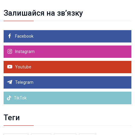
Залишайся на зв’язку
Facebook
Instagram
Youtube
Telegram
TikTok
Теги