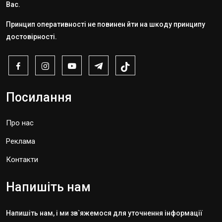
Вас.
Принцип оперативності не повинен йти на шкоду принципу
достовірності.
Посилання
Про нас
Реклама
Контакти
Напишіть нам
Напишіть нам, і ми зв`яжемося для уточнення інформації