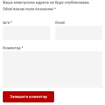
Ваша електронна адреса не буде опублікована.
Обов’язкові поля позначені *
Ім’я *
Email
Коментар *