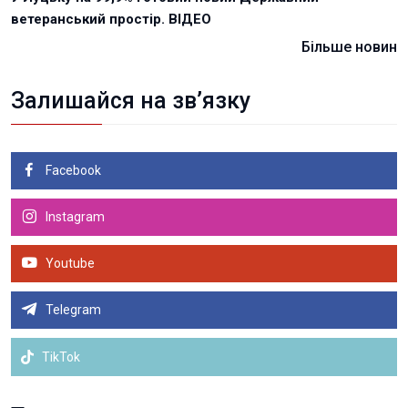
ветеранський простір. ВІДЕО
Більше новин
Залишайся на зв’язку
Facebook
Instagram
Youtube
Telegram
TikTok