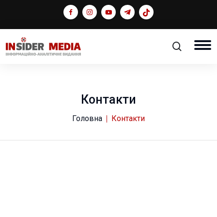
Контакти
Головна
Контакти