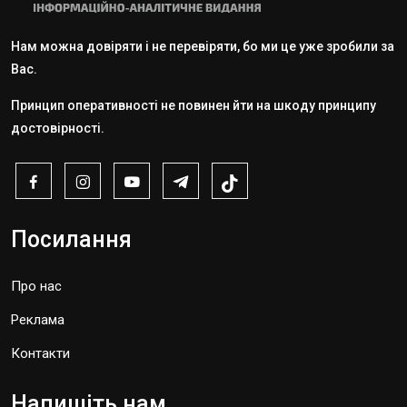
Нам можна довіряти і не перевіряти, бо ми це уже зробили за
Вас.
Принцип оперативності не повинен йти на шкоду принципу
достовірності.
Посилання
Про нас
Реклама
Контакти
Напишіть нам