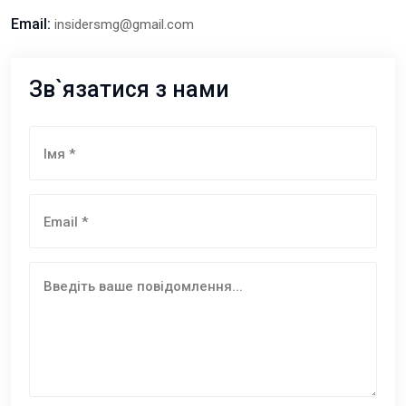
Email:
insidersmg@gmail.com
Зв`язатися з нами