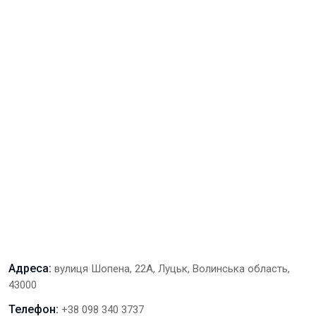
Адреса:
вулиця Шопена, 22А, Луцьк, Волинська область,
43000
Телефон:
+38 098 340 3737