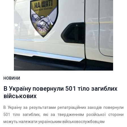
НОВИНИ
В Україну повернули 501 тіло загиблих
військових
В Україну за результатами репатріаційних заходів повернули
501 тіло загиблих, які за твердженням російської сторони
можуть належати українським військовослужбовцям