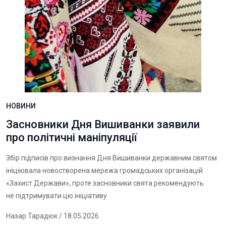
НОВИНИ
Засновники Дня Вишиванки заявили
про політичні маніпуляції
Збір підписів про визнання Дня Вишиванки державним святом
ініціювала новостворена мережа громадських організацій
«Захист Держави», проте засновники свята рекомендують
не підтримувати цю ініціативу
Назар Тарадюк
/ 18.05.2026