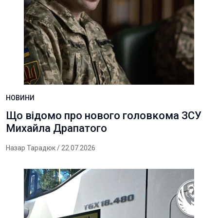
НОВИНИ
Що відомо про нового головкома ЗСУ
Михайла Драпатого
Назар Тарадюк
/ 22.07.2026