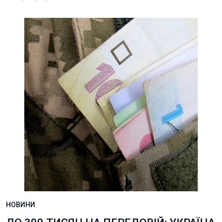
НОВИНИ