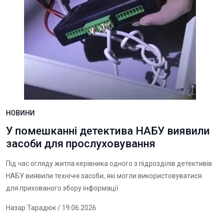
НОВИНИ
У помешканні детектива НАБУ виявили
засоби для прослуховування
Під час огляду житла керівника одного з підрозділів детективів
НАБУ виявили технічні засоби, які могли використовуватися
для прихованого збору інформації
Назар Тарадюк
/ 19.06.2026