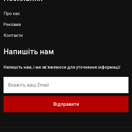
Про нас
Реклама
Контакти
Напишіть нам
Напишіть нам, і ми зв`яжемося для уточнення інформації
Відправити