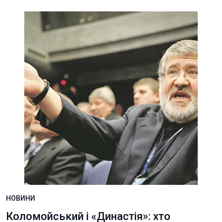
НОВИНИ
Коломойський і «Династія»: хто