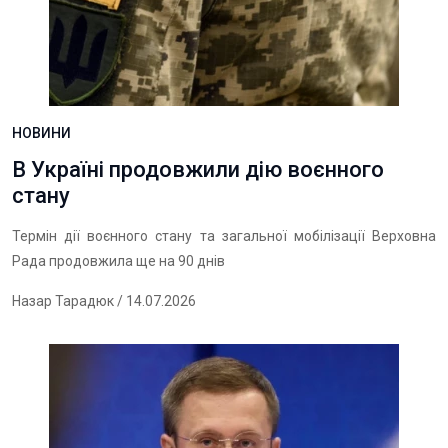
НОВИНИ
В Україні продовжили дію воєнного
стану
Термін дії воєнного стану та загальної мобілізації Верховна
Рада продовжила ще на 90 днів
Назар Тарадюк
/ 14.07.2026