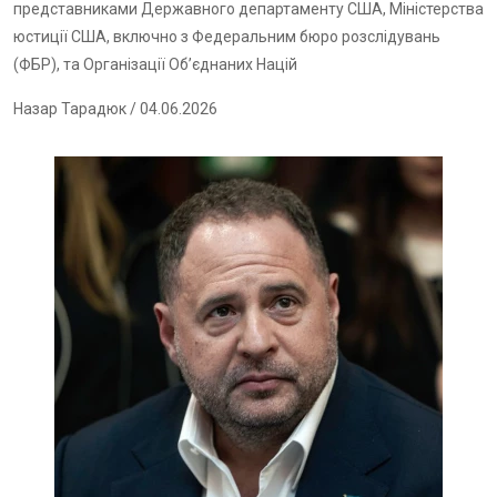
представниками Державного департаменту США, Міністерства
юстиції США, включно з Федеральним бюро розслідувань
(ФБР), та Організації Об’єднаних Націй
Назар Тарадюк
/ 04.06.2026