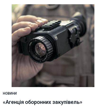
НОВИНИ
«Агенція оборонних закупівель»