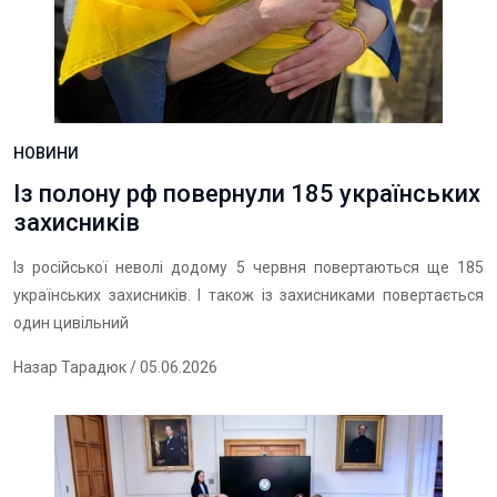
НОВИНИ
Із полону рф повернули 185 українських
захисників
Із російської неволі додому 5 червня повертаються ще 185
українських захисників. І також із захисниками повертається
один цивільний
Назар Тарадюк
/ 05.06.2026