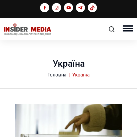
Україна
Головна
Україна