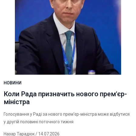
НОВИНИ
Коли Рада призначить нового прем'єр-
міністра
Голосування у Раді за нового прем'єр-міністра може відбутися
у другій половині поточного тижня
Назар Тарадюк
/ 14.07.2026