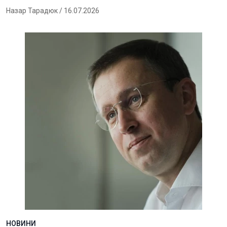
Назар Тарадюк
/ 16.07.2026
НОВИНИ