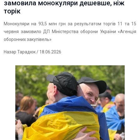
замовила монокуляри дешевше, ніж
торік
Монокуляри на 93,5 млн грн за результатом торгів 11 та 15
червня замовило ДП Міністерства оборони України «Агенція
оборонних закупівель»
Назар Тарадюк
/ 18.06.2026