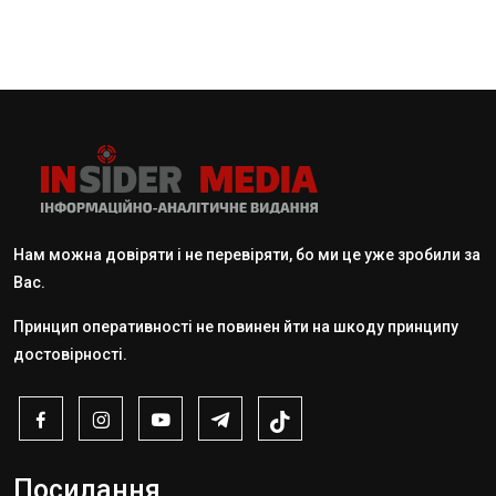
Нам можна довіряти і не перевіряти, бо ми це уже зробили за
Вас.
Принцип оперативності не повинен йти на шкоду принципу
достовірності.
Посилання