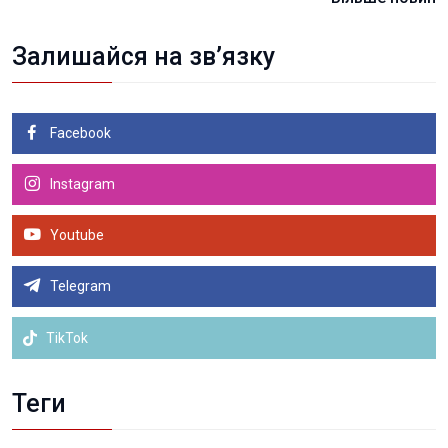
Залишайся на зв’язку
Facebook
Instagram
Youtube
Telegram
TikTok
Теги