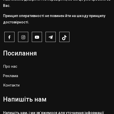
Вас.
Принцип оперативності не повинен йти на шкоду принципу
достовірності.
Посилання
Про нас
Реклама
Контакти
Напишіть нам
Напишіть нам, і ми зв`яжемося для уточнення інформації