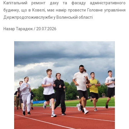
Капітальний ремонт даху та фасаду адміністративного
будинку, що в Ковелі, має намір провести Головне управління
Держпродспоживслужби у Волинській області
Назар Тарадюк
/ 20.07.2026