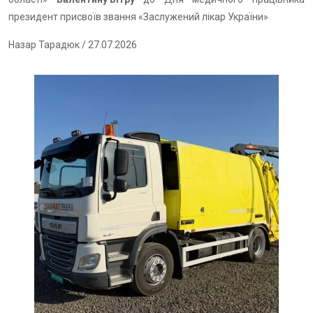
президент присвоїв звання «Заслужений лікар України»
Назар Тарадюк
/ 27.07.2026