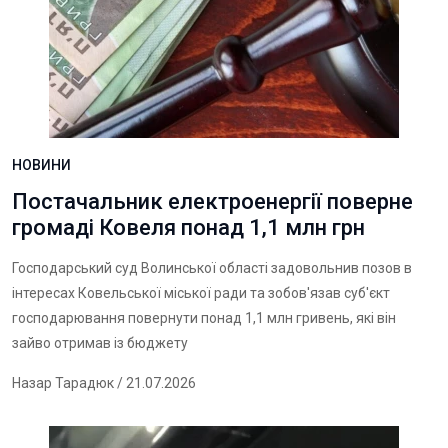
НОВИНИ
Постачальник електроенергії поверне
громаді Ковеля понад 1,1 млн грн
Господарський суд Волинської області задовольнив позов в
інтересах Ковельської міської ради та зобов'язав суб'єкт
господарювання повернути понад 1,1 млн гривень, які він
зайво отримав із бюджету
Назар Тарадюк
/ 21.07.2026