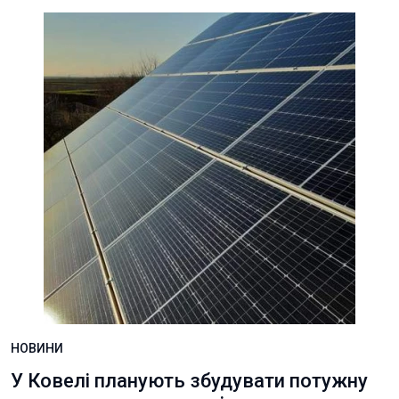
НОВИНИ
У Ковелі планують збудувати потужну