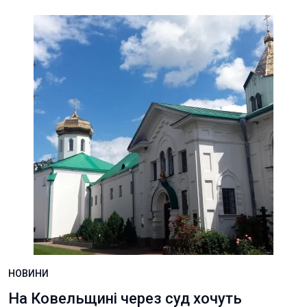
НОВИНИ
На Ковельщині через суд хочуть