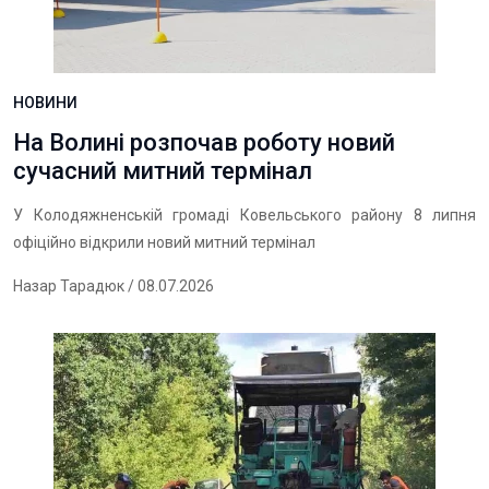
НОВИНИ
На Волині розпочав роботу новий
сучасний митний термінал
У Колодяжненській громаді Ковельського району 8 липня
офіційно відкрили новий митний термінал
Назар Тарадюк
/ 08.07.2026