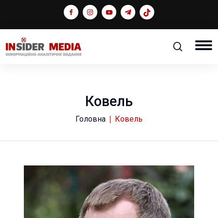
Ковель
Головна
Ковель