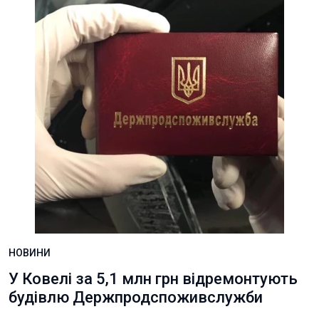
НОВИНИ
У Ковелі за 5,1 млн грн відремонтують
будівлю Держпродспоживслужби