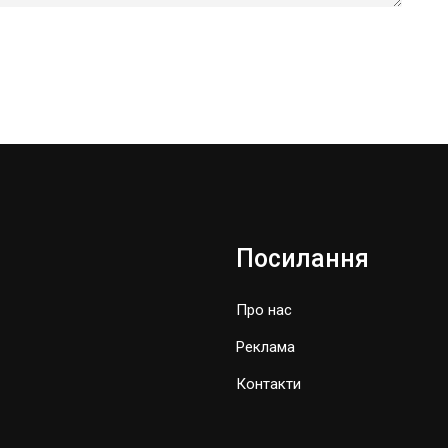
Посилання
Про нас
Реклама
Контакти