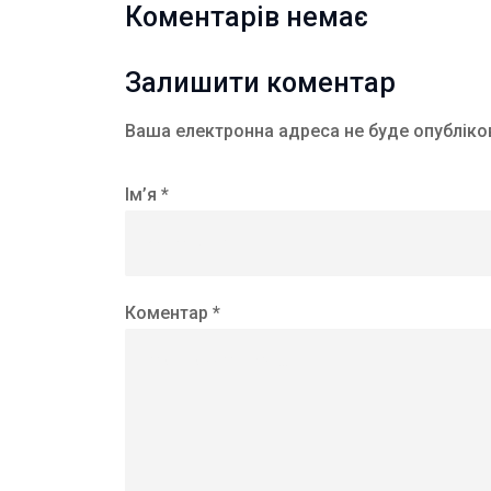
Коментарів немає
Залишити коментар
Ваша електронна адреса не буде опубліко
Ім’я *
Коментар *