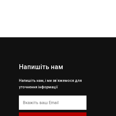
Напишіть нам
Напишіть нам, і ми зв`яжемося для
уточнення інформації