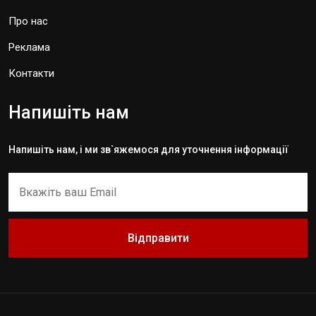
Про нас
Реклама
Контакти
Напишіть нам
Напишіть нам, і ми зв`яжемося для уточнення інформації
Відправити