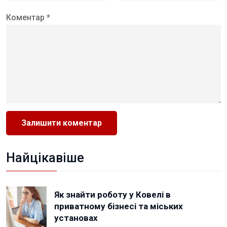
Коментар *
Найцікавіше
Як знайти роботу у Ковелі в
приватному бізнесі та міських
установах