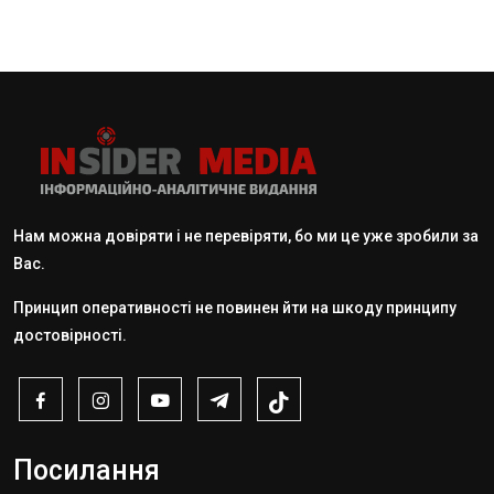
Нам можна довіряти і не перевіряти, бо ми це уже зробили за
Вас.
Принцип оперативності не повинен йти на шкоду принципу
достовірності.
Посилання