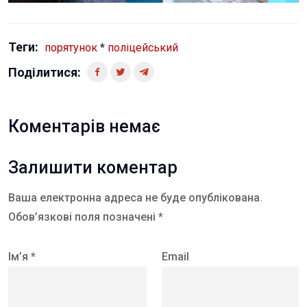
Теги:
порятунок
*
поліцейський
Поділитися:
Коментарів немає
Залишити коментар
Ваша електронна адреса не буде опублікована.
Обов’язкові поля позначені *
Ім’я *
Email