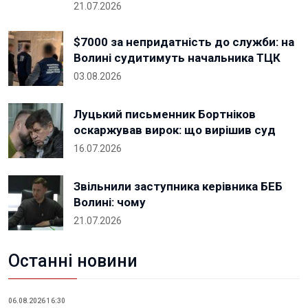
21.07.2026
$7000 за непридатність до служби: на
Волині судитимуть начальника ТЦК
03.08.2026
Луцький письменник Бортніков
оскаржував вирок: що вирішив суд
16.07.2026
Звільнили заступника керівника БЕБ
Волині: чому
21.07.2026
Останні новини
06.08.2026 16:30