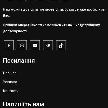
Нам можна довіряти і не перевіряти, бо ми це уже зробили за
Вас.
Принцип оперативності не повинен йти на шкоду принципу
достовірності.
Посилання
Про нас
Реклама
Контакти
Напишіть нам