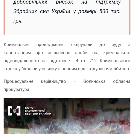
добровільний внесок на підтримку
Збройних сил України у розмірі 500 тис.
грн.
Кримінальне провадження скерували до суду з
клопотанням про звільнення особи від кримінальної
відповідальності на підставі ч. 4 ст. 212 Кримінального
кодексу України у зв’язку з повним відшкодуванням збитків.
Процесуальне керівництво – Волинська обласна
прокуратура.