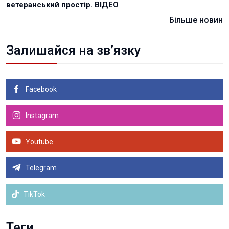
ветеранський простір. ВІДЕО
Більше новин
Залишайся на зв’язку
Facebook
Instagram
Youtube
Telegram
TikTok
Теги