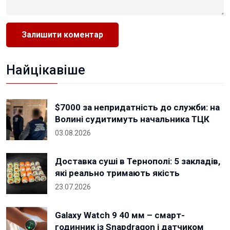
Найцікавіше
$7000 за непридатність до служби: на
Волині судитимуть начальника ТЦК
03.08.2026
Доставка суші в Тернополі: 5 закладів,
які реально тримають якість
23.07.2026
Galaxy Watch 9 40 мм – смарт-
годинник із Snapdragon і датчиком