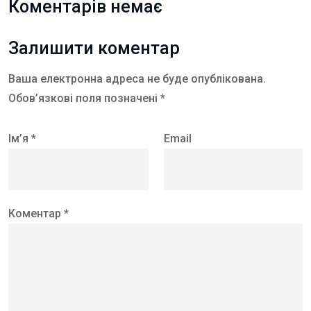
Коментарів немає
Залишити коментар
Ваша електронна адреса не буде опублікована.
Обов’язкові поля позначені *
Ім’я *
Email
Коментар *