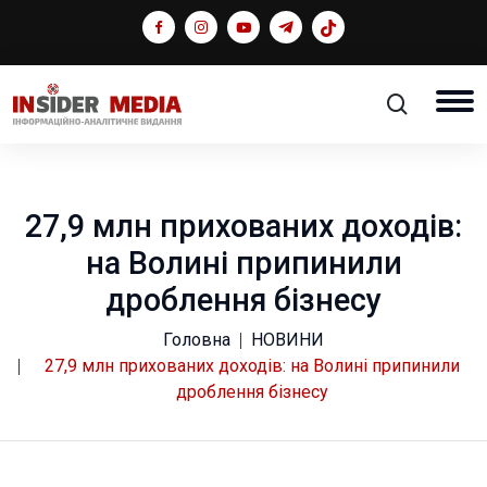
27,9 млн прихованих доходів:
на Волині припинили
дроблення бізнесу
Головна
НОВИНИ
27,9 млн прихованих доходів: на Волині припинили
дроблення бізнесу