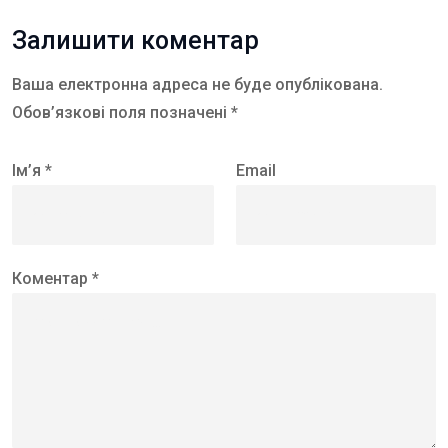
Залишити коментар
Ваша електронна адреса не буде опублікована.
Обов’язкові поля позначені *
Ім’я *
Email
Коментар *