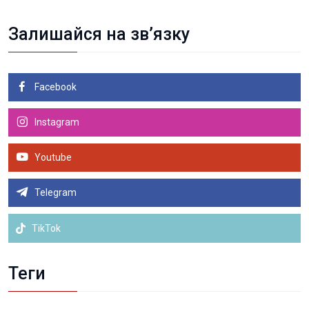
Залишайся на зв’язку
Facebook
Instagram
Youtube
Telegram
TikTok
Теги