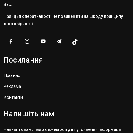
Вас.
Принцип оперативності не повинен йти на шкоду принципу
достовірності.
Посилання
Про нас
Реклама
Контакти
Напишіть нам
Напишіть нам, і ми зв`яжемося для уточнення інформації