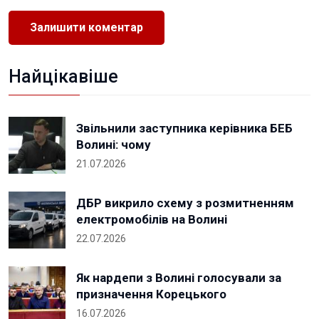
Найцікавіше
Звільнили заступника керівника БЕБ
Волині: чому
21.07.2026
ДБР викрило схему з розмитненням
електромобілів на Волині
22.07.2026
Як нардепи з Волині голосували за
призначення Корецького
16.07.2026