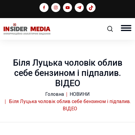
Біля Луцька чоловік облив
себе бензином і підпалив.
ВІДЕО
Головна
НОВИНИ
Біля Луцька чоловік облив себе бензином і підпалив.
ВІДЕО