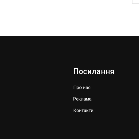
Посилання
Про нас
Реклама
Контакти