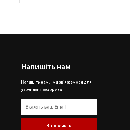
Напишіть нам
Напишіть нам, і ми зв`яжемося для
уточнення інформації
Відправити