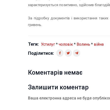
характеризується позитивно, здійснив благодій
За підробку документів і використання таких 
гривень.
Теги:
Устилуг
*
чоловік
*
Волинь
*
війна
Поділитися:
Коментарів немає
Залишити коментар
Ваша електронна адреса не буде опубліко