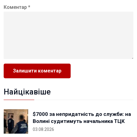
Коментар *
Найцікавіше
$7000 за непридатність до служби: на
Волині судитимуть начальника ТЦК
03.08.2026