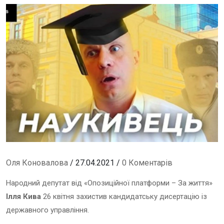
Оля Коновалова
/ 27.04.2021 /
0 Коментарів
Народний депутат від «Опозиційної платформи – За життя»
Ілля Кива
26 квітня захистив кандидатську дисертацію із
державного управління.