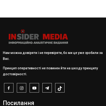
Нам можна довіряти і не перевіряти, бо ми це уже зробили за
Вас.
Принцип оперативності не повинен йти на шкоду принципу
достовірності.
Посилання