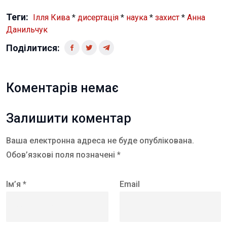
Теги:
Ілля Кива
*
дисертація
*
наука
*
захист
*
Анна
Данильчук
Поділитися:
Коментарів немає
Залишити коментар
Ваша електронна адреса не буде опублікована.
Обов’язкові поля позначені *
Ім’я *
Email