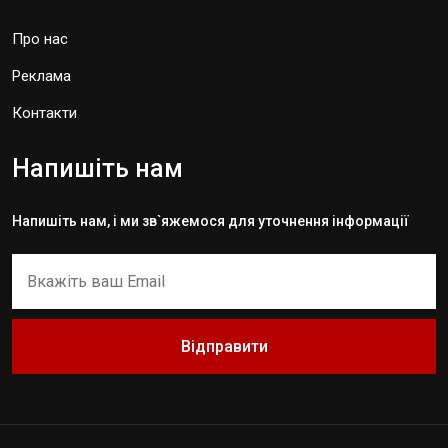
Про нас
Реклама
Контакти
Напишіть нам
Напишіть нам, і ми зв`яжемося для уточнення інформації
Відправити