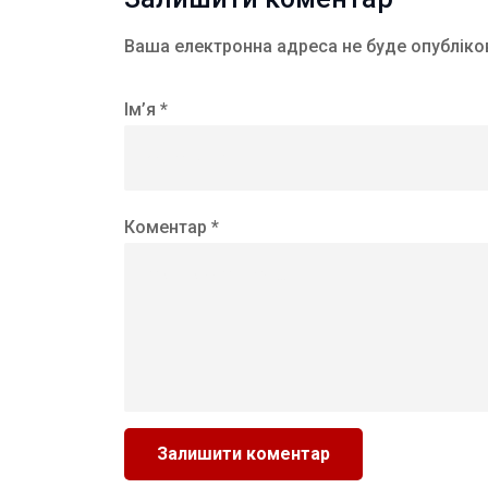
Ваша електронна адреса не буде опубліко
Ім’я *
Коментар *