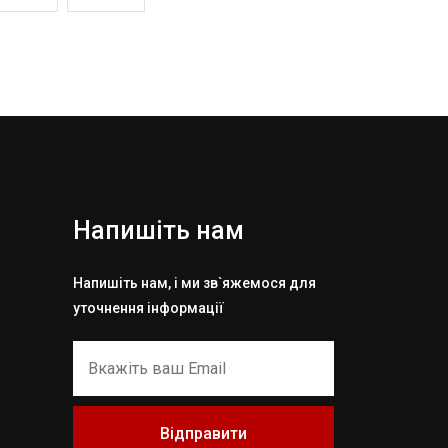
Напишіть нам
Напишіть нам, і ми зв`яжемося для
уточнення інформації
Відправити