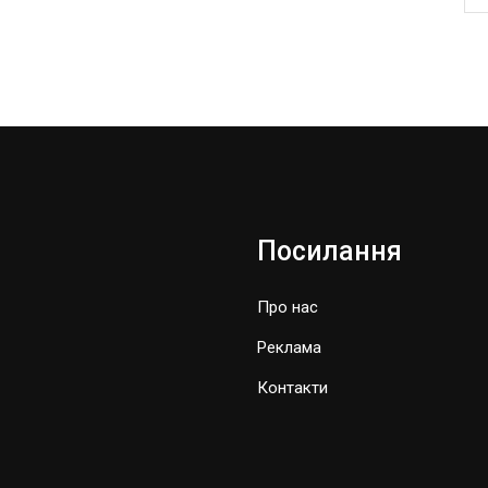
Посилання
Про нас
Реклама
Контакти