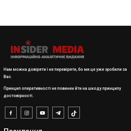
Нам можна довіряти і не перевіряти, бо ми це уже зробили за
Вас.
Принцип оперативності не повинен йти на шкоду принципу
достовірності.