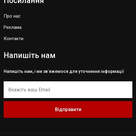
Посилання
Про нас
Реклама
Контакти
Напишіть нам
Напишіть нам, і ми зв`яжемося для уточнення інформації
Відправити