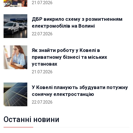
21.07.2026
ДБР викрило схему з розмитненням
електромобілів на Волині
22.07.2026
Як знайти роботу у Ковелі в
приватному бізнесі та міських
установах
21.07.2026
У Ковелі планують збудувати потужну
сонячну електростанцію
22.07.2026
Останні новини