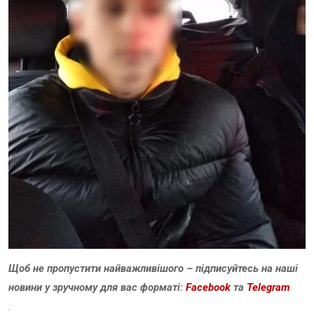
Щоб не пропустити найважливішого – підписуйтесь на наші
новини у зручному для вас форматі:
Facebook
та
Telegram
.