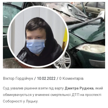
Віктор Гордійчук
/ 10.02.2022 /
0 Коментарів
Суд ухвалив рішення взяти під варту
Дмитра Рудюка
, який
обвинувачується у вчиненні смертельної ДТП на проспекті
Соборності у Луцьку.