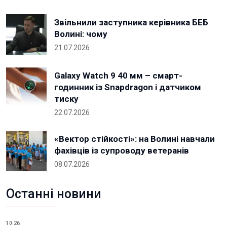
Звільнили заступника керівника БЕБ
Волині: чому
21.07.2026
Galaxy Watch 9 40 мм – смарт-
годинник із Snapdragon і датчиком
тиску
22.07.2026
«Вектор стійкості»: на Волині навчали
фахівців із супроводу ветеранів
08.07.2026
Останні новини
10:26