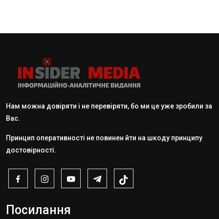
Нам можна довіряти і не перевіряти, бо ми це уже зробили за
Вас.
Принцип оперативності не повинен йти на шкоду принципу
достовірності.
Посилання