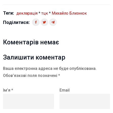
Теги:
декларація
*
тцк
*
Михайло Близнюк
Поділитися:
Коментарів немає
Залишити коментар
Ваша електронна адреса не буде опублікована.
Обов’язкові поля позначені *
Ім’я *
Email