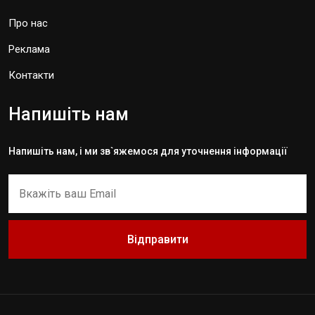
Про нас
Реклама
Контакти
Напишіть нам
Напишіть нам, і ми зв`яжемося для уточнення інформації
Відправити