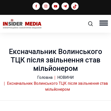
Ексначальник Волинського
ТЦК після звільнення став
мільйонером
Головна
НОВИНИ
Ексначальник Волинського ТЦК після звільнення став
мільйонером