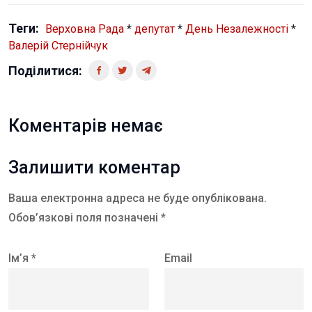
Теги:
Верховна Рада
*
депутат
*
День Незалежності
*
Валерій Стернійчук
Поділитися:
Коментарів немає
Залишити коментар
Ваша електронна адреса не буде опублікована.
Обов’язкові поля позначені *
Ім’я *
Email