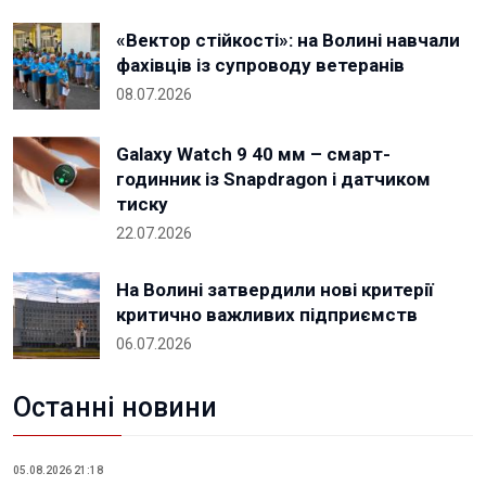
«Вектор стійкості»: на Волині навчали
фахівців із супроводу ветеранів
08.07.2026
Galaxy Watch 9 40 мм – смарт-
годинник із Snapdragon і датчиком
тиску
22.07.2026
На Волині затвердили нові критерії
критично важливих підприємств
06.07.2026
Останні новини
05.08.2026 21:18