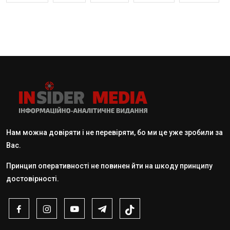
Нам можна довіряти і не перевіряти, бо ми це уже зробили за
Вас.
Принцип оперативності не повинен йти на шкоду принципу
достовірності.