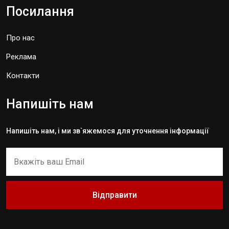
Посилання
Про нас
Реклама
Контакти
Напишіть нам
Напишіть нам, і ми зв`яжемося для уточнення інформації
Відправити