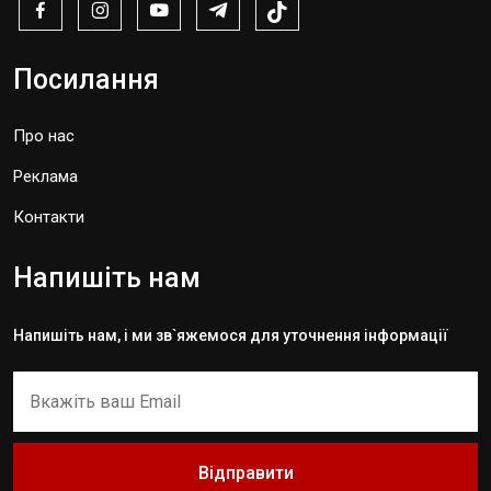
Посилання
Про нас
Реклама
Контакти
Напишіть нам
Напишіть нам, і ми зв`яжемося для уточнення інформації
Відправити