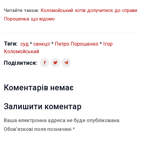
Читайте також
:
Коломойський хотів долучитися до справи
Порошенка: що відомо
Теги:
суд
*
санкції
*
Петро Порошенко
*
Ігор
Коломойський
Поділитися:
Коментарів немає
Залишити коментар
Ваша електронна адреса не буде опублікована.
Обов’язкові поля позначені *