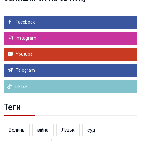
Facebook
Instagram
Youtube
Telegram
TikTok
Теги
Волинь
війна
Луцьк
суд