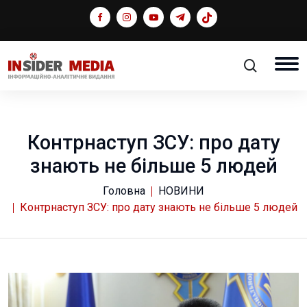
Контрнаступ ЗСУ: про дату
знають не більше 5 людей
Головна
НОВИНИ
Контрнаступ ЗСУ: про дату знають не більше 5 людей