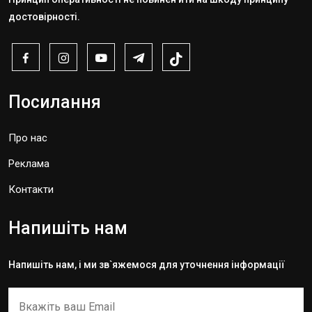
достовірності.
Посилання
Про нас
Реклама
Контакти
Напишіть нам
Напишіть нам, і ми зв`яжемося для уточнення інформації