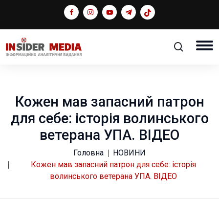
Кожен мав запасний патрон
для себе: історія волинського
ветерана УПА. ВІДЕО
Головна
НОВИНИ
Кожен мав запасний патрон для себе: історія
волинського ветерана УПА. ВІДЕО