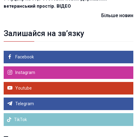
ветеранський простір. ВІДЕО
Більше новин
Залишайся на зв’язку
Facebook
Instagram
Youtube
Telegram
TikTok