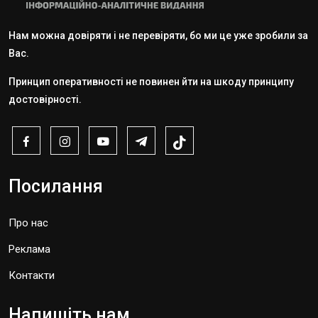
Нам можна довіряти і не перевіряти, бо ми це уже зробили за
Вас.
Принцип оперативності не повинен йти на шкоду принципу
достовірності.
Посилання
Про нас
Реклама
Контакти
Напишіть нам