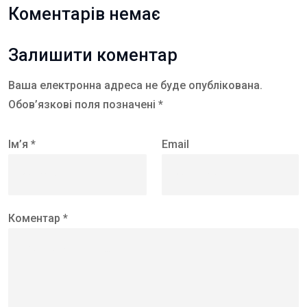
Коментарів немає
Залишити коментар
Ваша електронна адреса не буде опублікована.
Обов’язкові поля позначені *
Ім’я *
Email
Коментар *