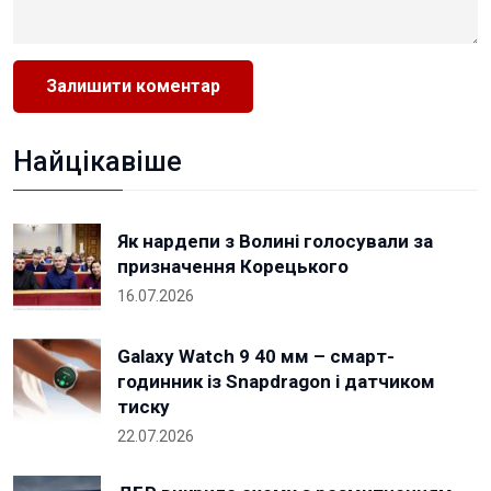
Найцікавіше
Як нардепи з Волині голосували за
призначення Корецького
16.07.2026
Galaxy Watch 9 40 мм – смарт-
годинник із Snapdragon і датчиком
тиску
22.07.2026