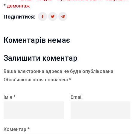
*
демонтаж
Поділитися:
Коментарів немає
Залишити коментар
Ваша електронна адреса не буде опублікована.
Обов’язкові поля позначені *
Ім’я *
Email
Коментар *