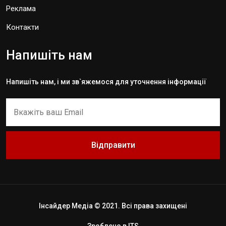
Реклама
Контакти
Напишіть нам
Напишіть нам, і ми зв`яжемося для уточнення інформації
Відправити
Інсайдер Медіа © 2021. Всі права захищені
Зроблено в
ITS