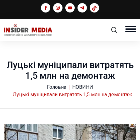
Луцькі муніципали витратять
1,5 млн на демонтаж
Головна
НОВИНИ
Луцькі муніципали витратять 1,5 млн на демонтаж