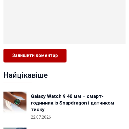
Найцікавіше
Galaxy Watch 9 40 мм – смарт-
годинник із Snapdragon і датчиком
тиску
22.07.2026