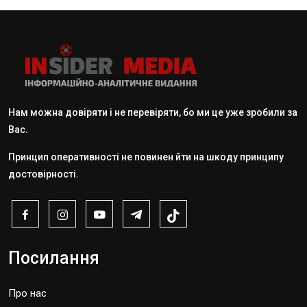
Нам можна довіряти і не перевіряти, бо ми це уже зробили за
Вас.
Принцип оперативності не повинен йти на шкоду принципу
достовірності.
Посилання
Про нас