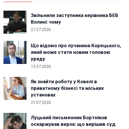
Звільнили заступника керівника БЕБ
Волині: чому
21.07.2026
Що відомо про лучанина Корецького,
який може стати новим головою
уряду
13.07.2026
Як знайти роботу у Ковелі в
приватному бізнесі та міських
установах
21.07.2026
Луцький письменник Бортніков
оскаржував вирок: що вирішив суд