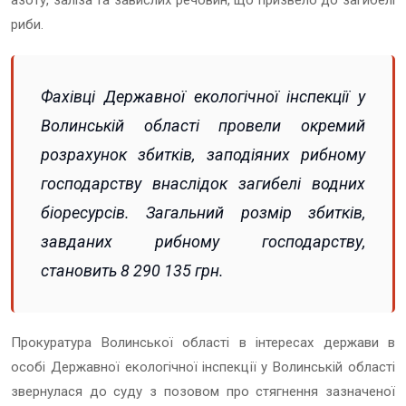
риби.
Фахівці Державної екологічної інспекції у
Волинській області провели окремий
розрахунок збитків, заподіяних рибному
господарству внаслідок загибелі водних
біоресурсів. Загальний розмір збитків,
завданих рибному господарству,
становить 8 290 135 грн.
Прокуратура Волинської області в інтересах держави в
особі Державної екологічної інспекції у Волинській області
звернулася до суду з позовом про стягнення зазначеної