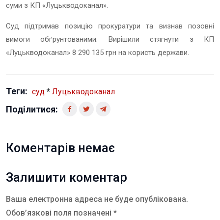
суми з КП «Луцькводоканал».
Суд підтримав позицію прокуратури та визнав позовні
вимоги обґрунтованими. Вирішили стягнути з КП
«Луцькводоканал» 8 290 135 грн на користь держави.
Теги:
суд
*
Луцькводоканал
Поділитися:
Коментарів немає
Залишити коментар
Ваша електронна адреса не буде опублікована.
Обов’язкові поля позначені *