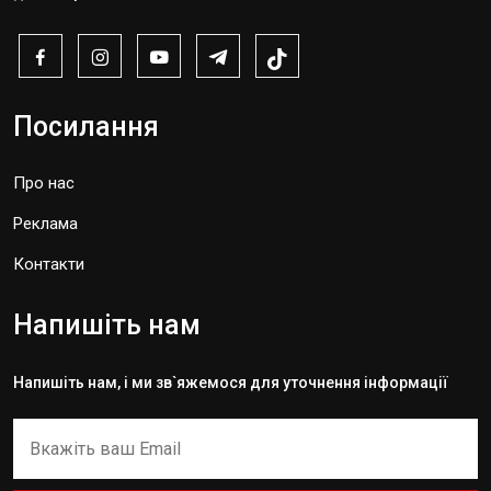
Посилання
Про нас
Реклама
Контакти
Напишіть нам
Напишіть нам, і ми зв`яжемося для уточнення інформації