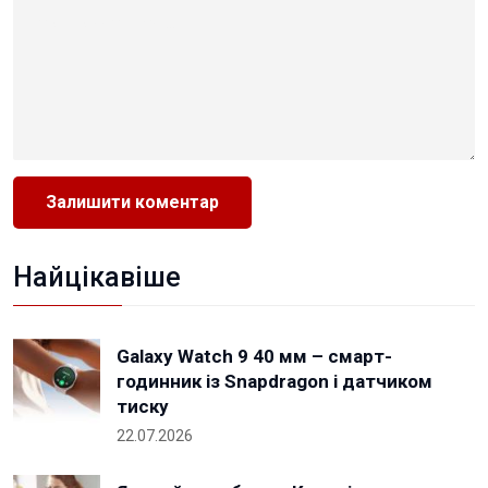
Найцікавіше
Galaxy Watch 9 40 мм – смарт-
годинник із Snapdragon і датчиком
тиску
22.07.2026