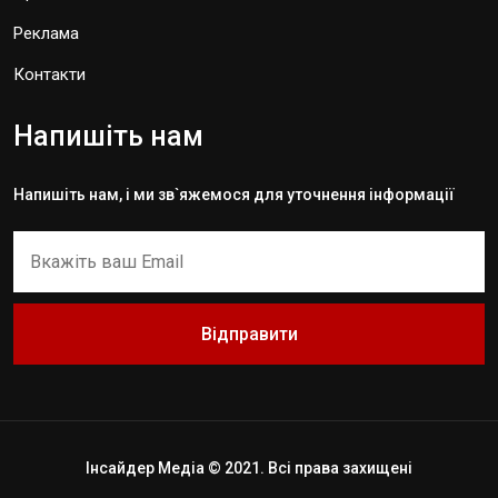
Реклама
Контакти
Напишіть нам
Напишіть нам, і ми зв`яжемося для уточнення інформації
Відправити
Інсайдер Медіа © 2021. Всі права захищені