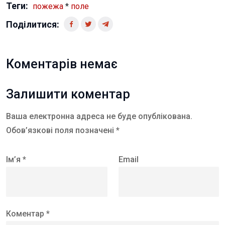
Теги:
пожежа
*
поле
Поділитися:
Коментарів немає
Залишити коментар
Ваша електронна адреса не буде опублікована.
Обов’язкові поля позначені *
Ім’я *
Email
Коментар *