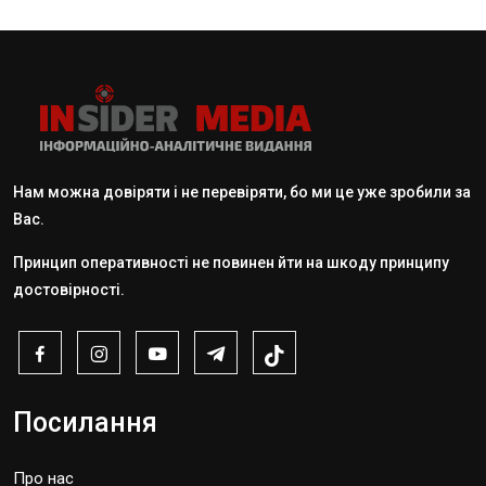
Нам можна довіряти і не перевіряти, бо ми це уже зробили за
Вас.
Принцип оперативності не повинен йти на шкоду принципу
достовірності.
Посилання
Про нас