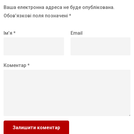
Ваша електронна адреса не буде опублікована.
Обов’язкові поля позначені *
Ім’я *
Email
Коментар *