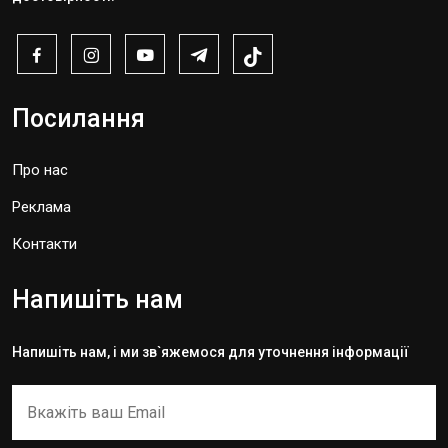
Посилання
Про нас
Реклама
Контакти
Напишіть нам
Напишіть нам, і ми зв`яжемося для уточнення інформації