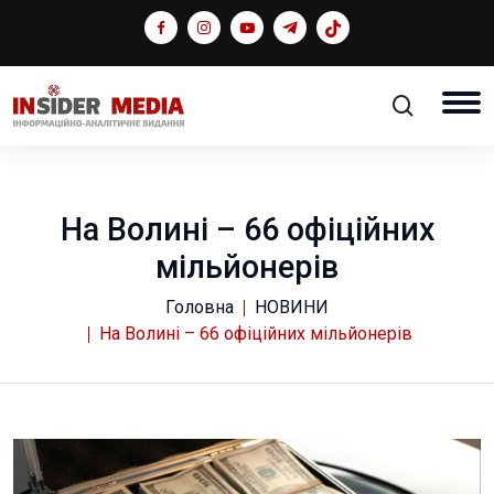
На Волині – 66 офіційних
мільйонерів
Головна
НОВИНИ
На Волині – 66 офіційних мільйонерів