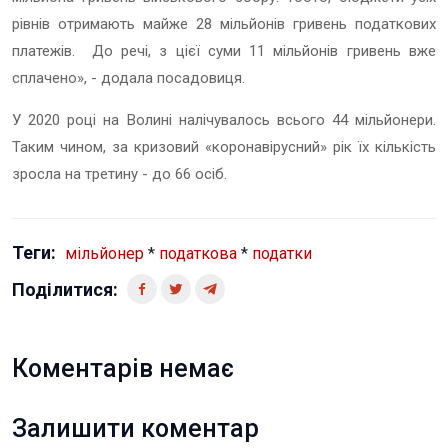
рівнів отримають майже 28 мільйонів гривень податкових
платежів. До речі, з цієї суми 11 мільйонів гривень вже
сплачено
», - додала посадовиця.
У 2020 році на Волині налічувалось всього 44 мільйонери.
Таким чином, за кризовий «коронавірусний» рік їх кількість
зросла на третину - до 66 осіб.
Теги:
мільйонер
*
податкова
*
податки
Поділитися:
Коментарів немає
Залишити коментар