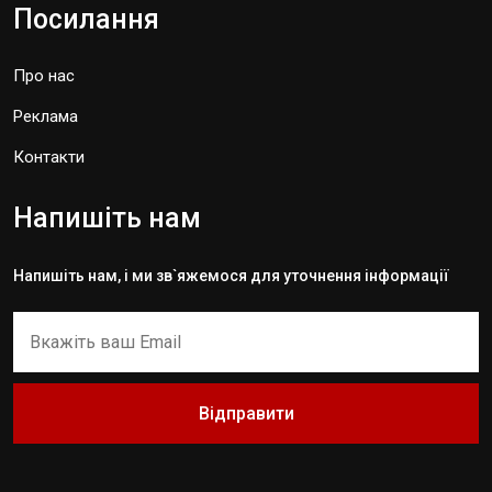
Посилання
Про нас
Реклама
Контакти
Напишіть нам
Напишіть нам, і ми зв`яжемося для уточнення інформації
Відправити