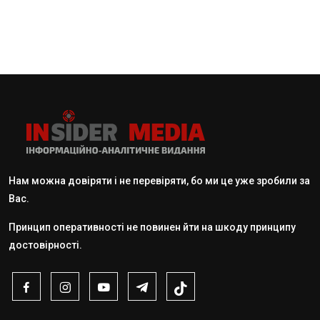
Нам можна довіряти і не перевіряти, бо ми це уже зробили за
Вас.
Принцип оперативності не повинен йти на шкоду принципу
достовірності.