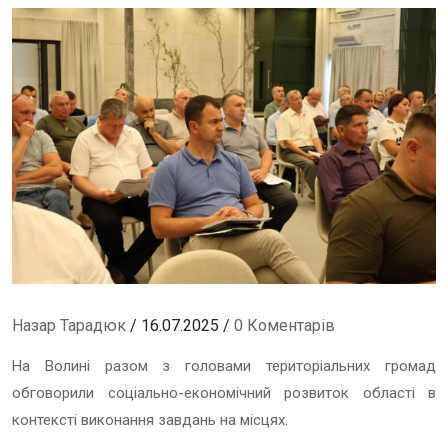
Назар Тарадюк
/ 16.07.2025 /
0 Коментарів
На Волині разом з головами територіальних громад
обговорили соціально-економічний розвиток області в
контексті виконання завдань на місцях.