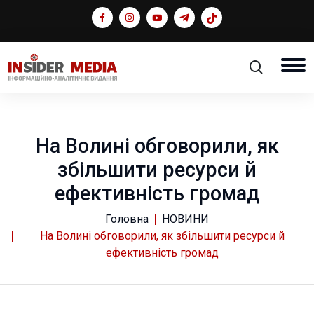
На Волині обговорили, як
збільшити ресурси й
ефективність громад
Головна
НОВИНИ
На Волині обговорили, як збільшити ресурси й
ефективність громад