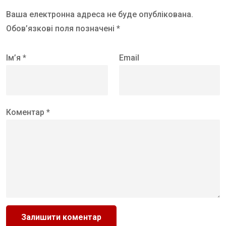
Ваша електронна адреса не буде опублікована.
Обов’язкові поля позначені *
Ім’я *
Email
Коментар *