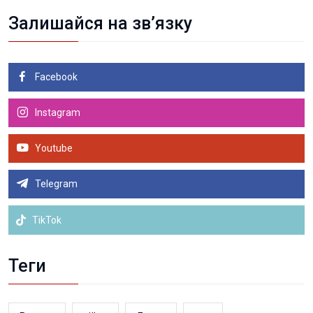
Залишайся на зв’язку
Facebook
Instagram
Youtube
Telegram
TikTok
Теги