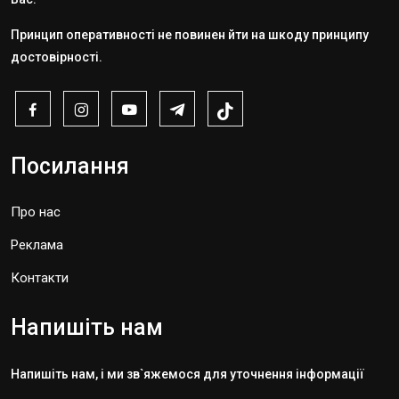
Принцип оперативності не повинен йти на шкоду принципу
достовірності.
Посилання
Про нас
Реклама
Контакти
Напишіть нам
Напишіть нам, і ми зв`яжемося для уточнення інформації