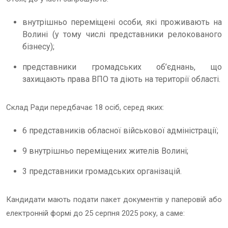
внутрішньо переміщені особи, які проживають на
Волині (у тому числі представники релокованого
бізнесу);
представники громадських об’єднань, що
захищають права ВПО та діють на території області.
Склад Ради передбачає 18 осіб, серед яких:
6 представників обласної військової адміністрації;
9 внутрішньо переміщених жителів Волині;
3 представники громадських організацій.
Кандидати мають подати пакет документів у паперовій або
електронній формі до 25 серпня 2025 року, а саме: