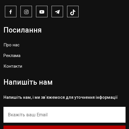
Посилання
Про нас
Реклама
Контакти
Напишіть нам
Напишіть нам, і ми зв`яжемося для уточнення інформації