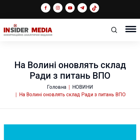
На Волині оновлять склад
Ради з питань ВПО
Головна
НОВИНИ
На Волині оновлять склад Ради з питань ВПО