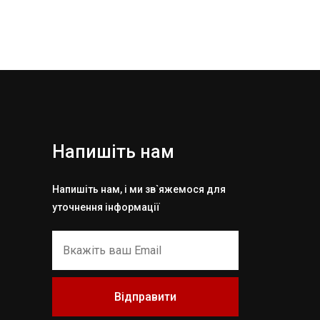
Напишіть нам
Напишіть нам, і ми зв`яжемося для
уточнення інформації
Відправити