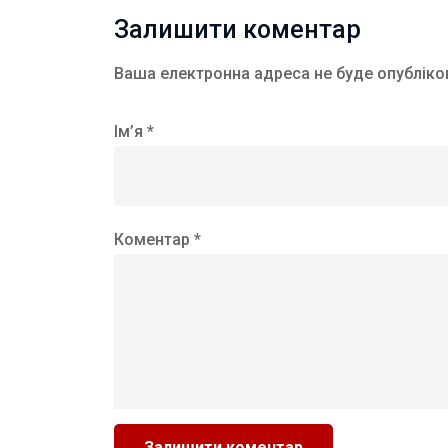
Залишити коментар
Ваша електронна адреса не буде опубліко
Ім’я *
Коментар *