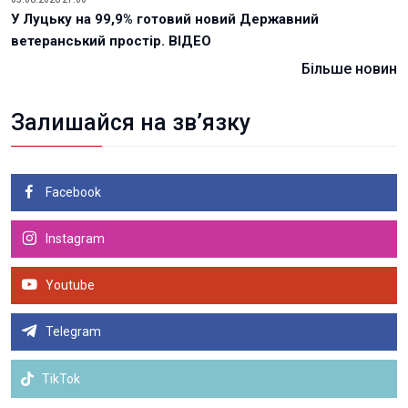
У Луцьку на 99,9% готовий новий Державний
ветеранський простір. ВІДЕО
Більше новин
Залишайся на зв’язку
Facebook
Instagram
Youtube
Telegram
TikTok