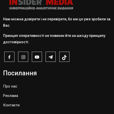
Нам можна довіряти і не перевіряти, бо ми це уже зробили за
Вас.
Принцип оперативності не повинен йти на шкоду принципу
достовірності.
Посилання
Про нас
Реклама
Контакти