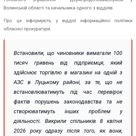
Волинській області та начальника одного з відділів.
Про це інформують у в
ідділі інформаційної політики
обласної прокуратури.
Встановили, що чиновники вимагали 100
тисяч гривень від підприємця, який
здійснює торгівлю в магазині на одній з
АЗС в Луцькому районі, за те, що не
встановлюватимуть під час перевірок
фактів порушень законодавства та не
створюватимуть інших проблем у
діяльності.
Викрили спільників 8 квітня
2026 року одразу після того, як вони,