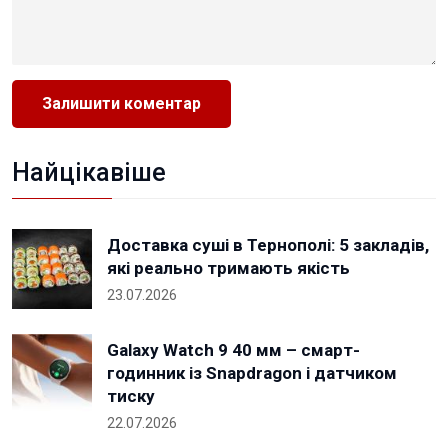
Найцікавіше
Доставка суші в Тернополі: 5 закладів,
які реально тримають якість
23.07.2026
Galaxy Watch 9 40 мм – смарт-
годинник із Snapdragon і датчиком
тиску
22.07.2026