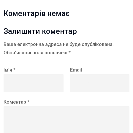
Коментарів немає
Залишити коментар
Ваша електронна адреса не буде опублікована.
Обов’язкові поля позначені *
Ім’я *
Email
Коментар *