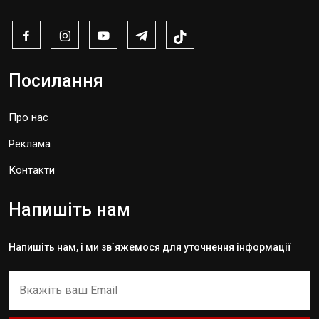
Посилання
Про нас
Реклама
Контакти
Напишіть нам
Напишіть нам, і ми зв`яжемося для уточнення інформації