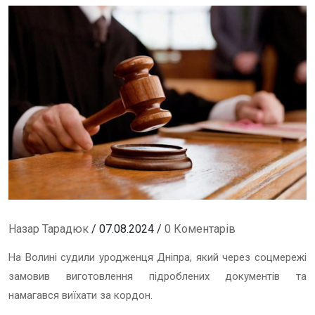
Назар Тарадюк
/ 07.08.2024 /
0 Коментарів
На Волині судили уродженця Дніпра, який через соцмережі
замовив виготовлення підроблених документів та
намагався виїхати за кордон.