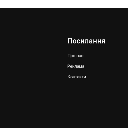
Посилання
Про нас
Реклама
Контакти