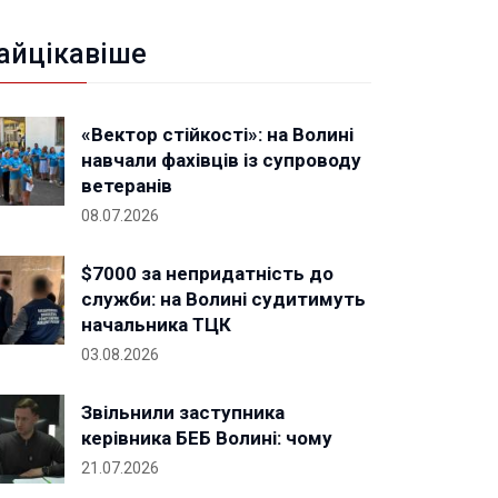
айцікавіше
«Вектор стійкості»: на Волині
навчали фахівців із супроводу
ветеранів
08.07.2026
$7000 за непридатність до
служби: на Волині судитимуть
начальника ТЦК
03.08.2026
Звільнили заступника
керівника БЕБ Волині: чому
21.07.2026