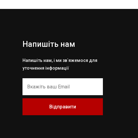
Напишіть нам
Напишіть нам, і ми зв`яжемося для
уточнення інформації
Відправити