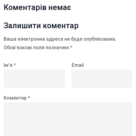
Коментарів немає
Залишити коментар
Ваша електронна адреса не буде опублікована.
Обов’язкові поля позначені *
Ім’я *
Email
Коментар *