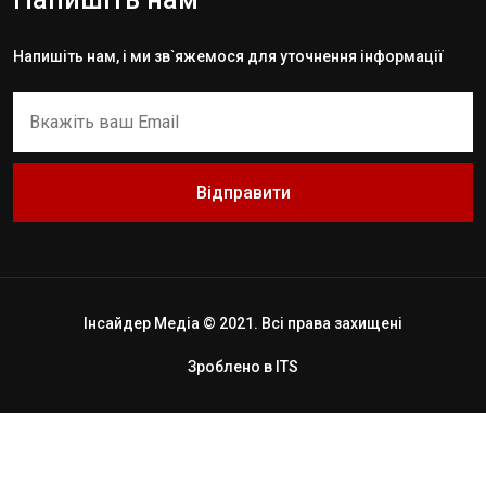
Напишіть нам, і ми зв`яжемося для уточнення інформації
Відправити
Інсайдер Медіа © 2021. Всі права захищені
Зроблено в
ITS