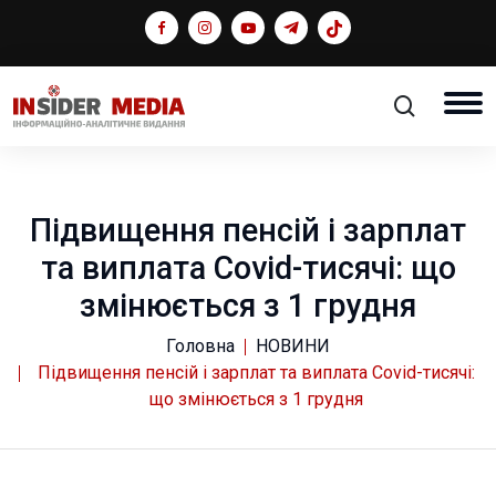
Підвищення пенсій і зарплат
та виплата Covid-тисячі: що
змінюється з 1 грудня
Головна
НОВИНИ
Підвищення пенсій і зарплат та виплата Covid-тисячі:
що змінюється з 1 грудня