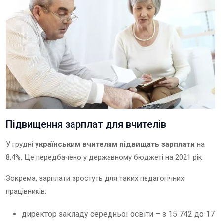
Підвищення зарплат для вчителів
У грудні
українським вчителям підвищать зарплати
на
8,4%. Це передбачено у державному бюджеті на 2021 рік.
Зокрема, зарплати зростуть для таких педагогічних
працівників:
директор закладу середньої освіти – з 15 742 до 17