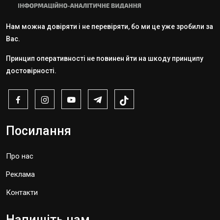
Нам можна довіряти і не перевіряти, бо ми це уже зробили за
Вас.
Принцип оперативності не повинен йти на шкоду принципу
достовірності.
Посилання
Про нас
Реклама
Контакти
Напишіть нам