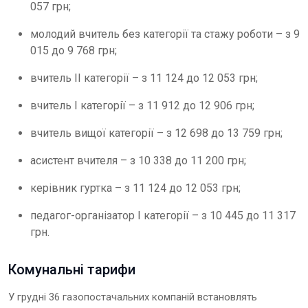
057 грн;
молодий вчитель без категорії та стажу роботи – з 9
015 до 9 768 грн;
вчитель ІІ категорії – з 11 124 до 12 053 грн;
вчитель І категорії – з 11 912 до 12 906 грн;
вчитель вищої категорії – з 12 698 до 13 759 грн;
асистент вчителя – з 10 338 до 11 200 грн;
керівник гуртка – з 11 124 до 12 053 грн;
педагог-організатор І категорії – з 10 445 до 11 317
грн.
Комунальні тарифи
У грудні 36 газопостачальних компаній встановлять