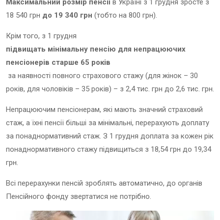
Максимальний розмір пенсії
в Україні з 1 грудня зросте з
18 540 грн
до 19 340 грн
(тобто на 800 грн).
Крім того, з 1 грудня
підвищать мінімальну пенсію для непрацюючих
пенсіонерів старше 65 років
за наявності повного страхового стажу (для жінок – 30
років, для чоловіків – 35 років) – з 2,4 тис. грн до 2,6 тис. грн.
Непрацюючим пенсіонерам, які мають значний страховий
стаж, а їхні пенсії більші за мінімальні, перерахують доплату
за понаднормативний стаж. З 1 грудня доплата за кожен рік
понаднормативного стажу підвищиться з 18,54 грн до 19,34
грн.
Всі перерахунки пенсій зроблять автоматично, до органів
Пенсійного фонду звертатися не потрібно.