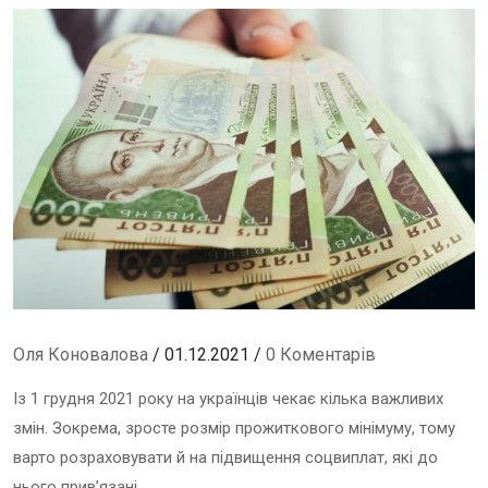
Оля Коновалова
/ 01.12.2021 /
0 Коментарів
Із 1 грудня 2021 року на українців чекає кілька важливих
змін. Зокрема, зросте розмір прожиткового мінімуму, тому
варто розраховувати й на підвищення соцвиплат, які до
нього прив’язані.