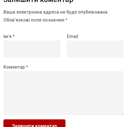
Ваша електронна адреса не буде опублікована.
Обов’язкові поля позначені *
Ім’я *
Email
Коментар *