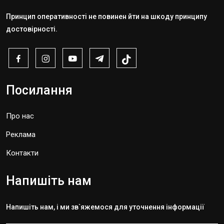
Принцип оперативності не повинен йти на шкоду принципу
достовірності.
Посилання
Про нас
Реклама
Контакти
Напишіть нам
Напишіть нам, і ми зв`яжемося для уточнення інформації