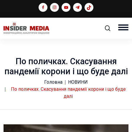
По поличках. Скасування
пандемії корони і що буде далі
Головна
НОВИНИ
По поличках. Скасування пандемії корони і що буде
далі