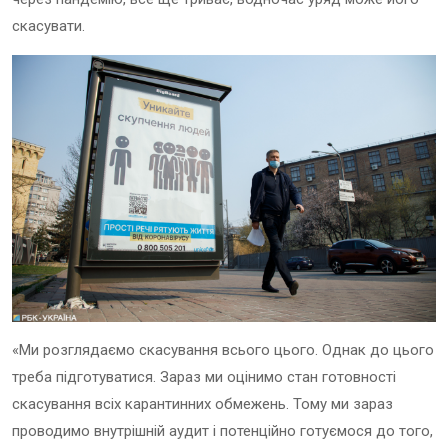
скасувати.
«Ми розглядаємо скасування всього цього. Однак до цього
треба підготуватися. Зараз ми оцінимо стан готовності
скасування всіх карантинних обмежень. Тому ми зараз
проводимо внутрішній аудит і потенційно готуємося до того,