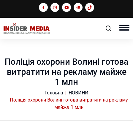
Поліція охорони Волині готова
витратити на рекламу майже
1 млн
Головна
НОВИНИ
Поліція охорони Волині готова витратити на рекламу
майже 1 млн