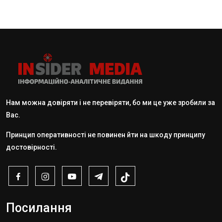
Нам можна довіряти і не перевіряти, бо ми це уже зробили за
Вас.
Принцип оперативності не повинен йти на шкоду принципу
достовірності.
Посилання