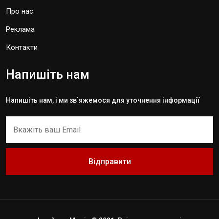
Про нас
Реклама
Контакти
Напишіть нам
Напишіть нам, і ми зв`яжемося для уточнення інформації
Відправити