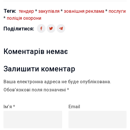
Теги:
тендер
*
закупівля
*
зовнішня реклама
*
послуги
*
поліція охорони
Поділитися:
Коментарів немає
Залишити коментар
Ваша електронна адреса не буде опублікована.
Обов’язкові поля позначені *
Ім’я *
Email