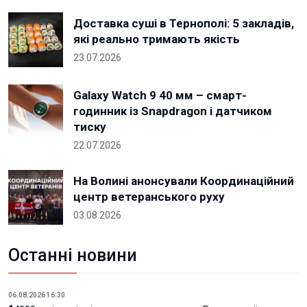
Доставка суші в Тернополі: 5 закладів,
які реально тримають якість
23.07.2026
Galaxy Watch 9 40 мм – смарт-
годинник із Snapdragon і датчиком
тиску
22.07.2026
На Волині анонсували Координаційний
центр ветеранського руху
03.08.2026
Останні новини
06.08.2026 16:30