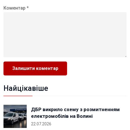
Коментар *
Найцікавіше
ДБР викрило схему з розмитненням
електромобілів на Волині
22.07.2026