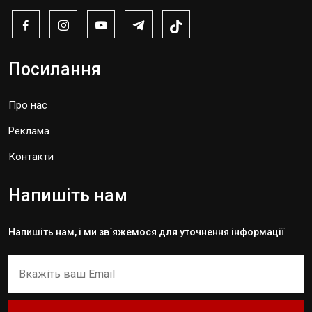
Посилання
Про нас
Реклама
Контакти
Напишіть нам
Напишіть нам, і ми зв`яжемося для уточнення інформації