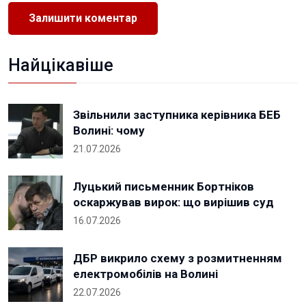
Найцікавіше
Звільнили заступника керівника БЕБ
Волині: чому
21.07.2026
Луцький письменник Бортніков
оскаржував вирок: що вирішив суд
16.07.2026
ДБР викрило схему з розмитненням
електромобілів на Волині
22.07.2026