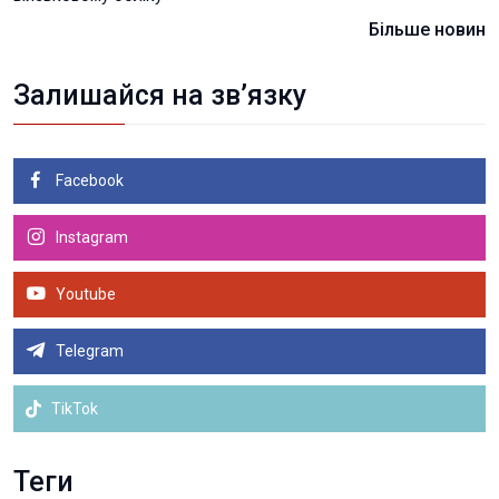
Більше новин
Залишайся на зв’язку
Facebook
Instagram
Youtube
Telegram
TikTok
Теги