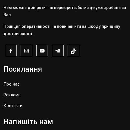
Нам можна довіряти і не перевіряти, бо ми це уже зробили за
Вас.
Принцип оперативності не повинен йти на шкоду принципу
достовірності.
Посилання
Про нас
Реклама
Контакти
Напишіть нам