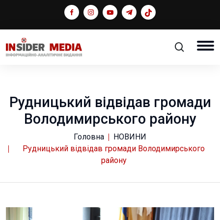
Рудницький відвідав громади
Володимирського району
Головна
НОВИНИ
Рудницький відвідав громади Володимирського
району