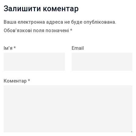
Залишити коментар
Ваша електронна адреса не буде опублікована.
Обов’язкові поля позначені *
Ім’я *
Email
Коментар *