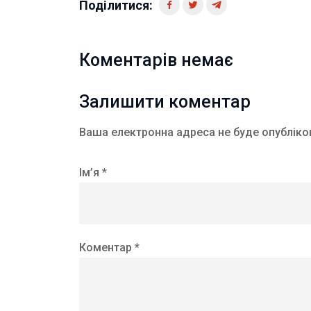
Поділитися:
Коментарів немає
Залишити коментар
Ваша електронна адреса не буде опубліко
Ім’я *
Коментар *