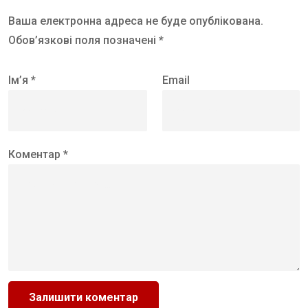
Ваша електронна адреса не буде опублікована.
Обов’язкові поля позначені *
Ім’я *
Email
Коментар *