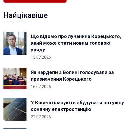
Найцікавіше
Що відомо про лучанина Корецького,
який може стати новим головою
уряду
13.07.2026
Як нардепи з Волині голосували за
призначення Корецького
16.07.2026
У Ковелі планують збудувати потужну
сонячну електростанцію
22.07.2026