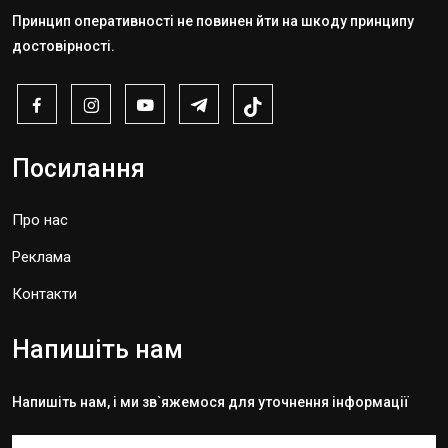
Принцип оперативності не повинен йти на шкоду принципу
достовірності.
Посилання
Про нас
Реклама
Контакти
Напишіть нам
Напишіть нам, і ми зв`яжемося для уточнення інформації