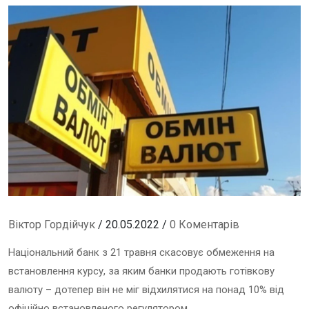
Віктор Гордійчук
/ 20.05.2022 /
0 Коментарів
Національний банк з 21 травня скасовує обмеження на
встановлення курсу, за яким банки продають готівкову
валюту – дотепер він не міг відхилятися на понад 10% від
офіційно встановленого регулятором.