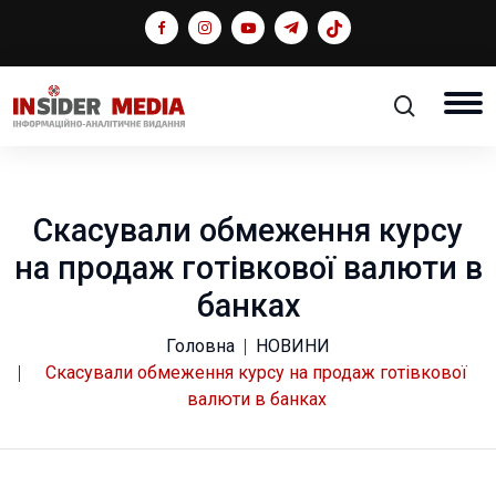
Скасували обмеження курсу
на продаж готівкової валюти в
банках
Головна
НОВИНИ
Скасували обмеження курсу на продаж готівкової
валюти в банках