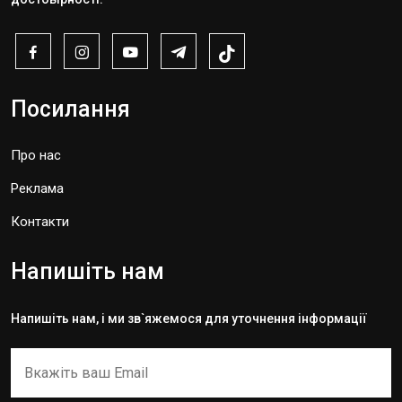
Посилання
Про нас
Реклама
Контакти
Напишіть нам
Напишіть нам, і ми зв`яжемося для уточнення інформації