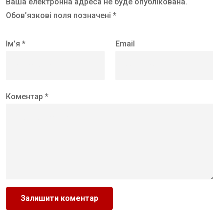
Ваша електронна адреса не буде опублікована.
Обов’язкові поля позначені *
Ім’я *
Email
Коментар *