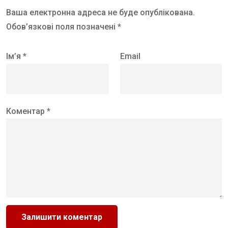
Ваша електронна адреса не буде опублікована.
Обов’язкові поля позначені *
Ім’я *
Email
Коментар *