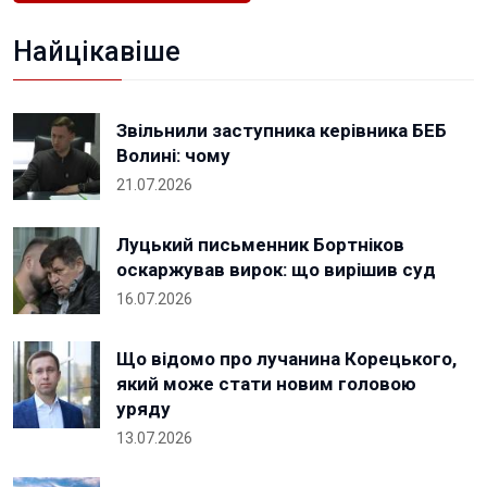
Найцікавіше
Звільнили заступника керівника БЕБ
Волині: чому
21.07.2026
Луцький письменник Бортніков
оскаржував вирок: що вирішив суд
16.07.2026
Що відомо про лучанина Корецького,
який може стати новим головою
уряду
13.07.2026