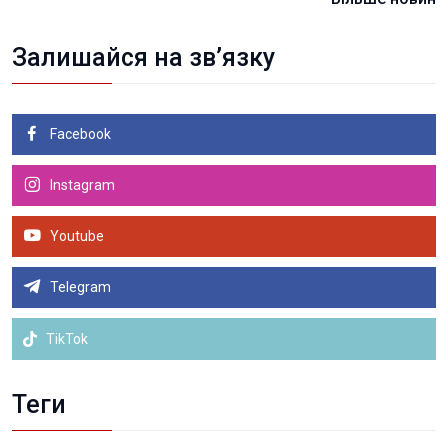
Залишайся на зв’язку
Facebook
Instagram
Youtube
Telegram
TikTok
Теги