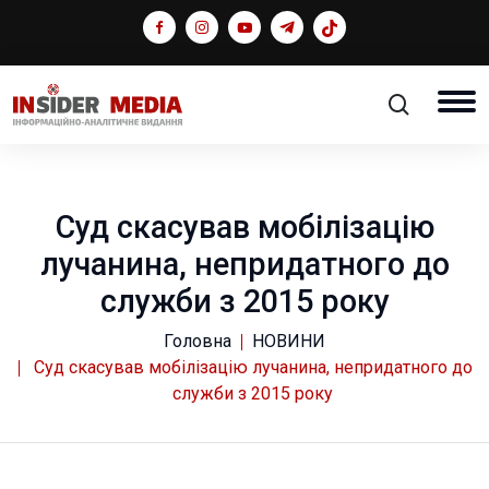
Суд скасував мобілізацію
лучанина, непридатного до
служби з 2015 року
Головна
НОВИНИ
Суд скасував мобілізацію лучанина, непридатного до
служби з 2015 року