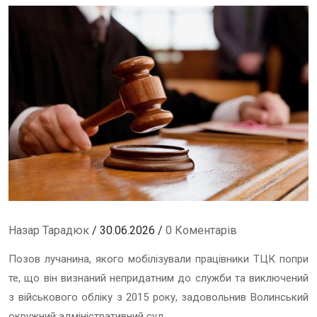
Назар Тарадюк
/ 30.06.2026 /
0 Коментарів
Позов лучанина, якого мобілізували працівники ТЦК попри
те, що він визнаний непридатним до служби та виключений
з військового обліку з 2015 року, задовольнив Волинський
окружний адміністративний суд.