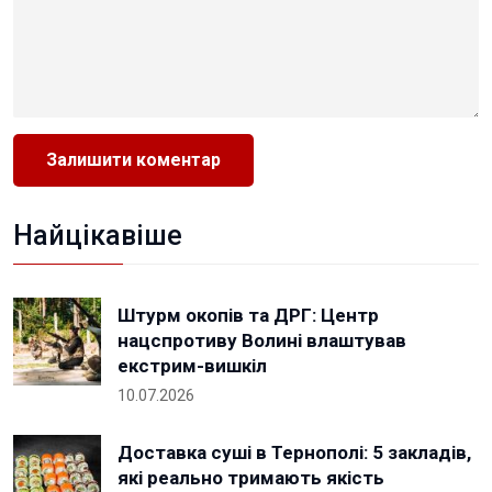
Найцікавіше
Штурм окопів та ДРГ: Центр
нацспротиву Волині влаштував
екстрим-вишкіл
10.07.2026
Доставка суші в Тернополі: 5 закладів,
які реально тримають якість