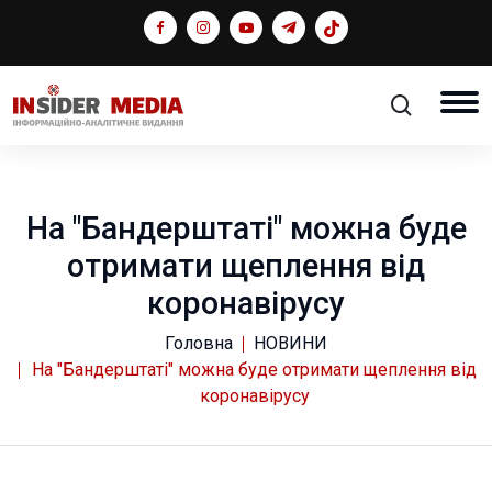
На "Бандерштаті" можна буде
отримати щеплення від
коронавірусу
Головна
НОВИНИ
На "Бандерштаті" можна буде отримати щеплення від
коронавірусу