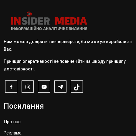
Нам можна довіряти і не перевіряти, бо ми це уже зробили за
Вас.
Принцип оперативності не повинен йти на шкоду принципу
достовірності.
Посилання
Про нас
Реклама