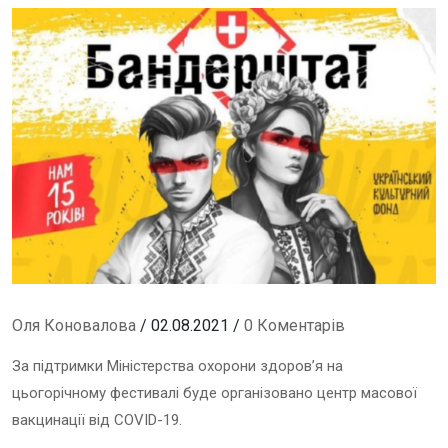
Оля Коновалова
/ 02.08.2021 /
0 Коментарів
За підтримки Міністерства охорони здоров’я на
цьогорічному фестивалі буде організовано центр масової
вакцинації від COVID-19.