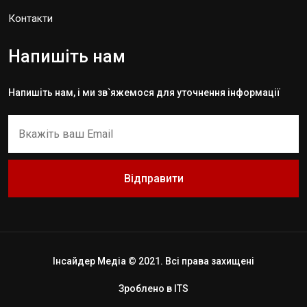
Контакти
Напишіть нам
Напишіть нам, і ми зв`яжемося для уточнення інформації
Відправити
Інсайдер Медіа © 2021. Всі права захищені
Зроблено в
ITS