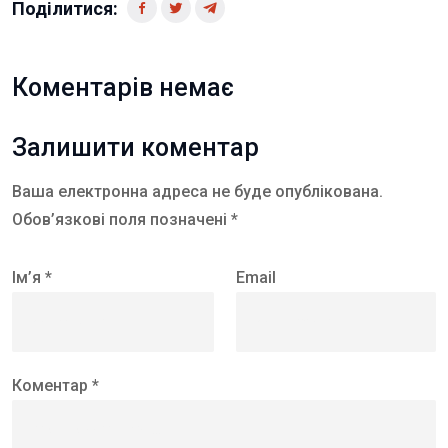
Поділитися:
Коментарів немає
Залишити коментар
Ваша електронна адреса не буде опублікована.
Обов’язкові поля позначені *
Ім’я *
Email
Коментар *