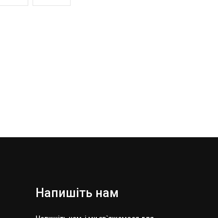
Напишіть нам