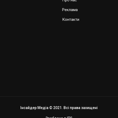
Реклама
Контакти
Інсайдер Медіа © 2021. Всі права захищені