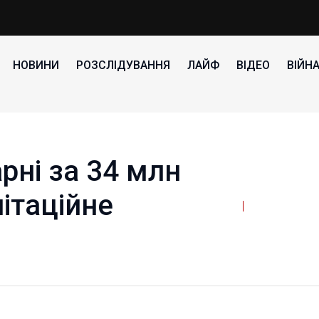
НОВИНИ
РОЗСЛІДУВАННЯ
ЛАЙФ
ВІДЕО
ВІЙН
рні за 34 млн
ітаційне