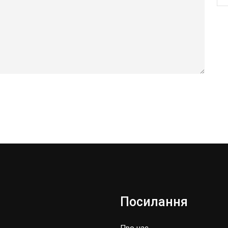
Посилання
Про нас