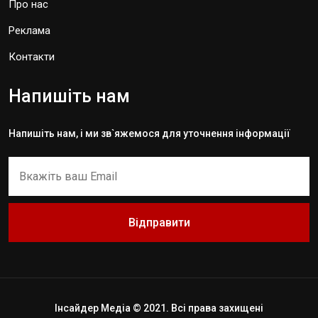
Про нас
Реклама
Контакти
Напишіть нам
Напишіть нам, і ми зв`яжемося для уточнення інформації
Відправити
Інсайдер Медіа © 2021. Всі права захищені