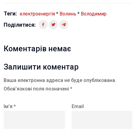
Теги:
електроенергія
*
Волинь
*
Володимир
Поділитися:
Коментарів немає
Залишити коментар
Ваша електронна адреса не буде опублікована.
Обов’язкові поля позначені *
Ім’я *
Email