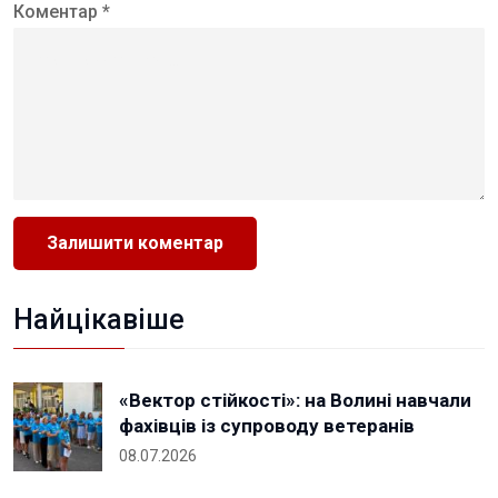
Коментар *
Найцікавіше
«Вектор стійкості»: на Волині навчали
фахівців із супроводу ветеранів
08.07.2026