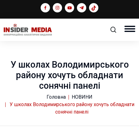
У школах Володимирського
району хочуть обладнати
сонячні панелі
Головна
НОВИНИ
У школах Володимирського району хочуть обладнати
сонячні панелі