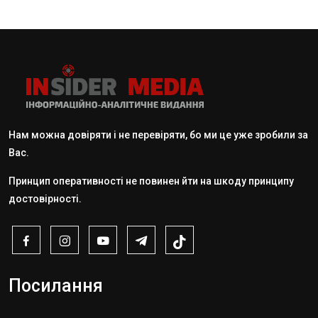
Нам можна довіряти і не перевіряти, бо ми це уже зробили за
Вас.
Принцип оперативності не повинен йти на шкоду принципу
достовірності.
Посилання