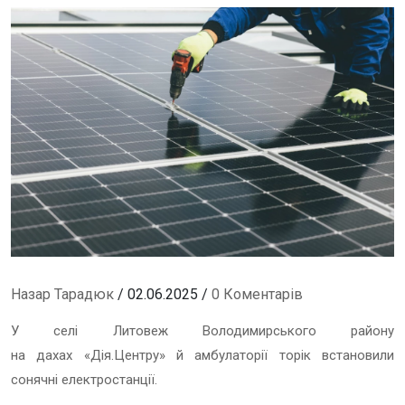
Назар Тарадюк
/ 02.06.2025 /
0 Коментарів
У селі Литовеж Володимирського району
на дахах «Дія.Центру» й амбулаторії торік встановили
сонячні електростанції.