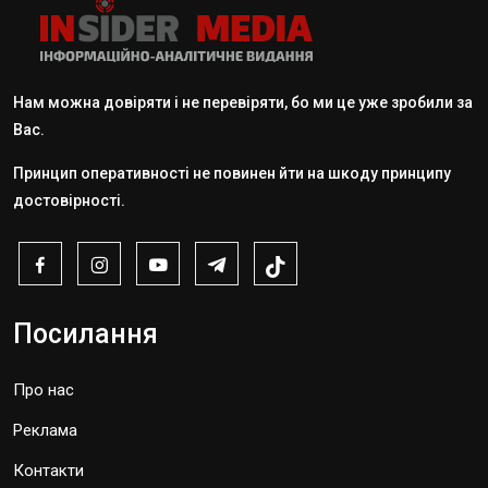
Нам можна довіряти і не перевіряти, бо ми це уже зробили за
Вас.
Принцип оперативності не повинен йти на шкоду принципу
достовірності.
Посилання
Про нас
Реклама
Контакти