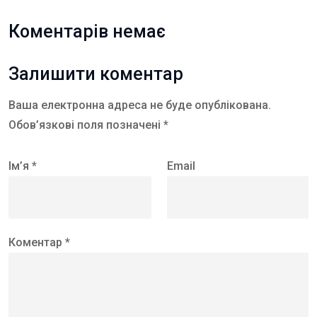
Коментарів немає
Залишити коментар
Ваша електронна адреса не буде опублікована.
Обов’язкові поля позначені *
Ім’я *
Email
Коментар *