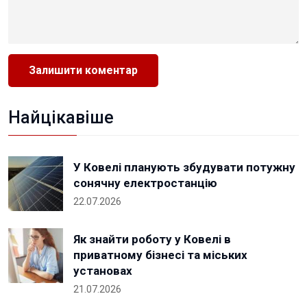
Найцікавіше
У Ковелі планують збудувати потужну
сонячну електростанцію
22.07.2026
Як знайти роботу у Ковелі в
приватному бізнесі та міських
установах
21.07.2026