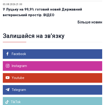
05.08.2026 21:00
У Луцьку на 99,9% готовий новий Державний
ветеранський простір. ВІДЕО
Більше новин
Залишайся на зв’язку
Facebook
Instagram
Youtube
Telegram
TikTok