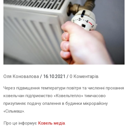
Оля Коновалова
/ 16.10.2021 /
0 Коментарів
Через підвищення температури повітря та численні прохання
ковельчан підприємство «Ковельтепло» тимчасово
призупиняє подачу опалення в будинки мікрорайону
«Сільмаш».
Про це інформує
Ковель медіа
.