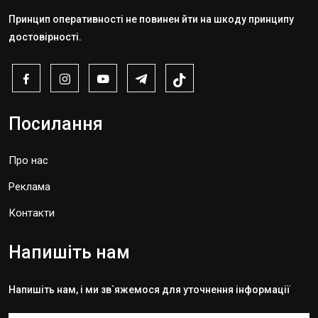
Принцип оперативності не повинен йти на шкоду принципу
достовірності.
Посилання
Про нас
Реклама
Контакти
Напишіть нам
Напишіть нам, і ми зв`яжемося для уточнення інформації