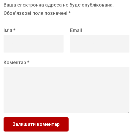
Ваша електронна адреса не буде опублікована.
Обов’язкові поля позначені *
Ім’я *
Email
Коментар *