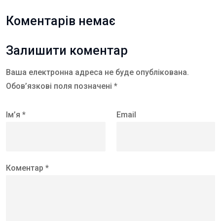
Коментарів немає
Залишити коментар
Ваша електронна адреса не буде опублікована.
Обов’язкові поля позначені *
Ім’я *
Email
Коментар *