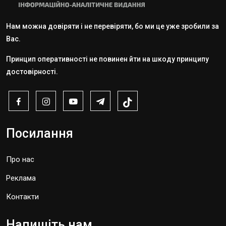
Нам можна довіряти і не перевіряти, бо ми це уже зробили за
Вас.
Принцип оперативності не повинен йти на шкоду принципу
достовірності.
Посилання
Про нас
Реклама
Контакти
Напишіть нам