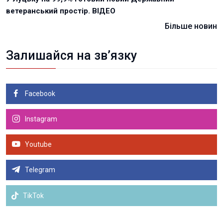
ветеранський простір. ВІДЕО
Більше новин
Залишайся на зв’язку
Facebook
Instagram
Youtube
Telegram
TikTok