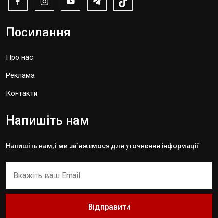
Посилання
Про нас
Реклама
Контакти
Напишіть нам
Напишіть нам, і ми зв`яжемося для уточнення інформації
Відправити