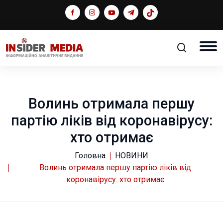
Волинь отримала першу
партію ліків від коронавірусу:
хто отримає
Головна
НОВИНИ
Волинь отримала першу партію ліків від
коронавірусу: хто отримає