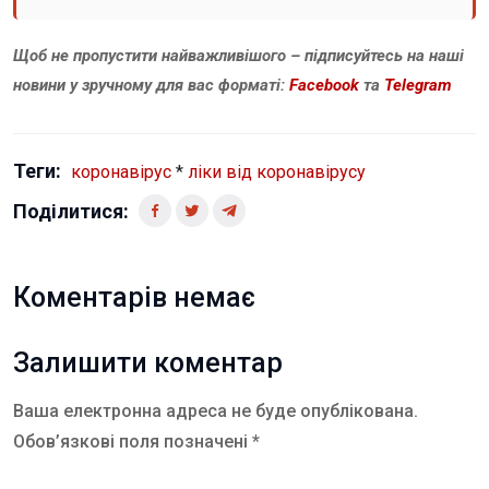
Щоб не пропустити найважливішого – підписуйтесь на наші
новини у зручному для вас форматі:
Facebook
та
Telegram
Теги:
коронавірус
*
ліки від коронавірусу
Поділитися:
Коментарів немає
Залишити коментар
Ваша електронна адреса не буде опублікована.
Обов’язкові поля позначені *