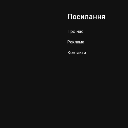
Посилання
Про нас
Реклама
Контакти