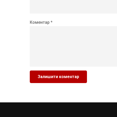
Коментар *