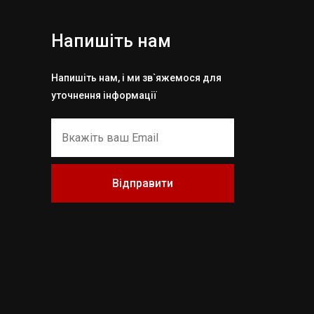
Напишіть нам
Напишіть нам, і ми зв`яжемося для
уточнення інформації
Відправити