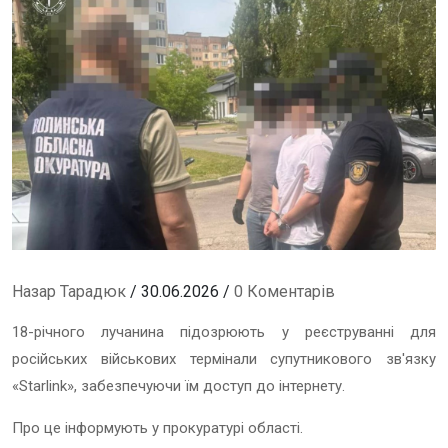
Назар Тарадюк
/ 30.06.2026 /
0 Коментарів
18-річного лучанина підозрюють у реєструванні для
російських військових термінали супутникового зв'язку
«Starlink», забезпечуючи їм доступ до інтернету.
Про це інформують у прокуратурі області.