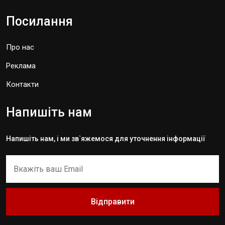
Посилання
Про нас
Реклама
Контакти
Напишіть нам
Напишіть нам, і ми зв`яжемося для уточнення інформації
Відправити