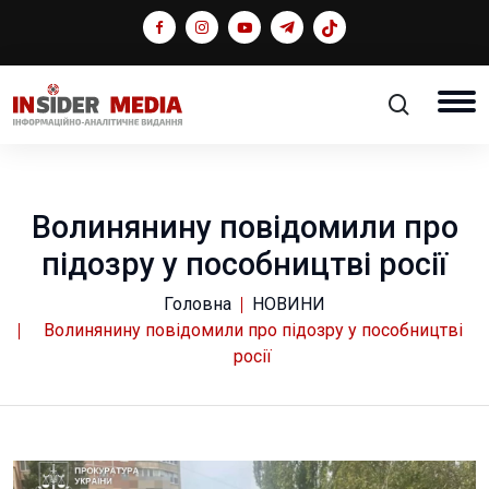
Волинянину повідомили про
підозру у пособництві росії
Головна
НОВИНИ
Волинянину повідомили про підозру у пособництві
росії