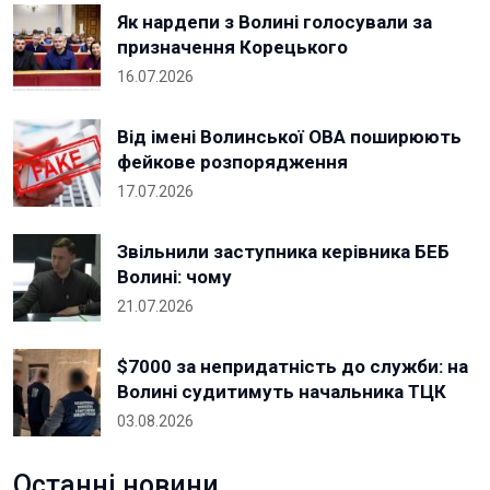
Як нардепи з Волині голосували за
призначення Корецького
16.07.2026
Від імені Волинської ОВА поширюють
фейкове розпорядження
17.07.2026
Звільнили заступника керівника БЕБ
Волині: чому
21.07.2026
$7000 за непридатність до служби: на
Волині судитимуть начальника ТЦК
03.08.2026
Останні новини