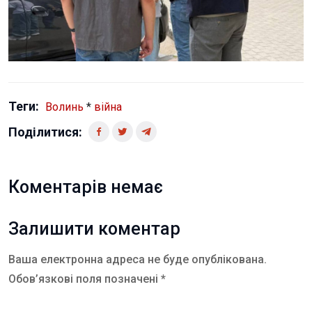
Теги:
Волинь
*
війна
Поділитися:
Коментарів немає
Залишити коментар
Ваша електронна адреса не буде опублікована.
Обов’язкові поля позначені *