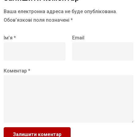
Ваша електронна адреса не буде опублікована.
Обов’язкові поля позначені *
Ім’я *
Email
Коментар *