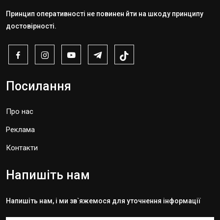
Принцип оперативності не повинен йти на шкоду принципу
достовірності.
Посилання
Про нас
Реклама
Контакти
Напишіть нам
Напишіть нам, і ми зв`яжемося для уточнення інформації