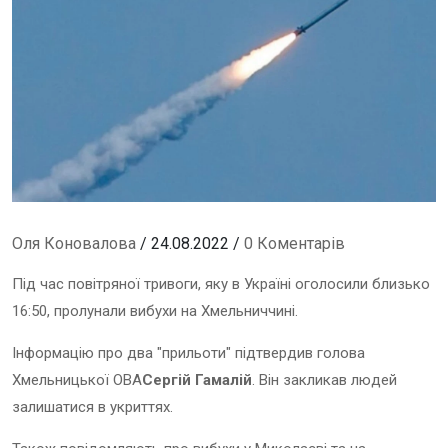
Оля Коновалова
/ 24.08.2022 /
0 Коментарів
Під час повітряної тривоги, яку в Україні оголосили близько
16:50, пролунали вибухи на Хмельниччині.
Інформацію про два "прильоти" підтвердив голова
Хмельницької ОВА
Сергій Гамалій
. Він закликав людей
залишатися в укриттях.