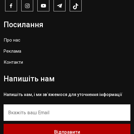
Посилання
Про нас
Реклама
Контакти
Напишіть нам
Напишіть нам, і ми зв`яжемося для уточнення інформації
Відправити