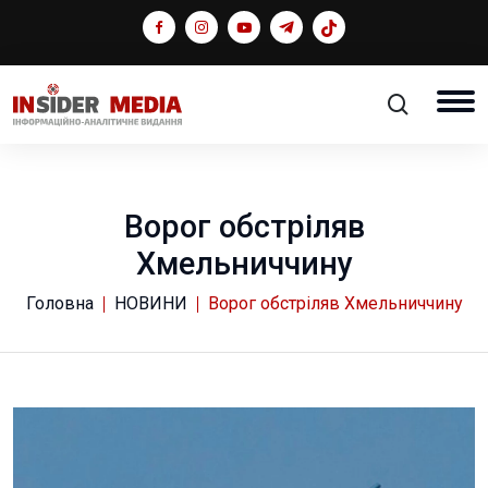
Ворог обстріляв
Хмельниччину
Головна
НОВИНИ
Ворог обстріляв Хмельниччину