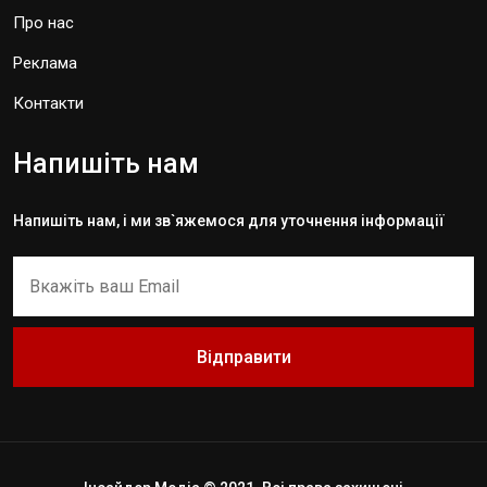
Про нас
Реклама
Контакти
Напишіть нам
Напишіть нам, і ми зв`яжемося для уточнення інформації
Відправити