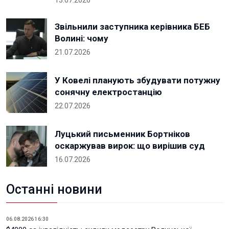
Звільнили заступника керівника БЕБ
Волині: чому
21.07.2026
У Ковелі планують збудувати потужну
сонячну електростанцію
22.07.2026
Луцький письменник Бортніков
оскаржував вирок: що вирішив суд
16.07.2026
Останні новини
06.08.2026 16:30