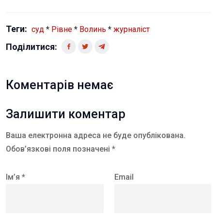
Теги:
суд
*
Рівне
*
Волинь
*
журналіст
Поділитися:
Коментарів немає
Залишити коментар
Ваша електронна адреса не буде опублікована.
Обов’язкові поля позначені *
Ім’я *
Email