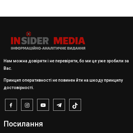
Нам можна довіряти і не перевіряти, бо ми це уже зробили за
Вас.
Принцип оперативності не повинен йти на шкоду принципу
достовірності.
Посилання