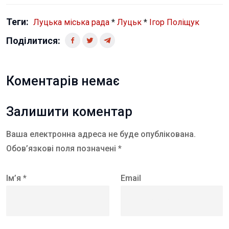
Теги:
Луцька міська рада
*
Луцьк
*
Ігор Поліщук
Поділитися:
Коментарів немає
Залишити коментар
Ваша електронна адреса не буде опублікована.
Обов’язкові поля позначені *
Ім’я *
Email