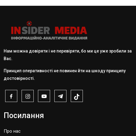
Нам можна довіряти і не перевіряти, бо ми це уже зробили за
Вас.
Принцип оперативності не повинен йти на шкоду принципу
достовірності.
Посилання
Про нас