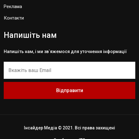
Реклама
Контакти
Напишіть нам
Напишіть нам, і ми зв`яжемося для уточнення інформації
Відправити
Інсайдер Медіа © 2021. Всі права захищені