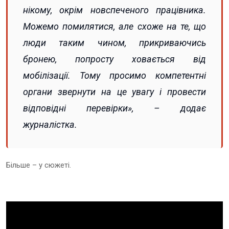
нікому, окрім новспеченого працівника.
Можемо помилятися, але схоже на те, що
люди таким чином, прикриваючись
бронею, попросту ховається від
мобілізації. Тому просимо компетентні
органи звернути на це увагу і провести
відповідні перевірки», – додає
журналістка.
Більше – у сюжеті.